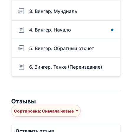
3. Вингер. Мундиаль
4. Вингер. Начало
5. Вингер. Обратный отсчет
6. Вингер. Танке (Переиздание)
Отзывы
Сортировка: Сначала новые
Оставить отзыв