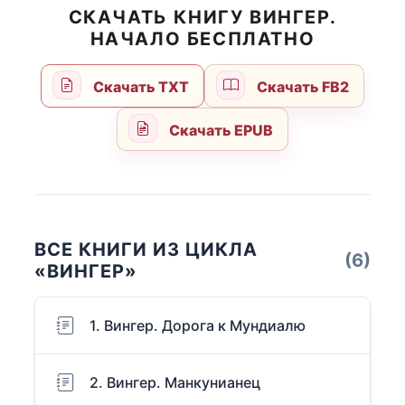
СКАЧАТЬ КНИГУ ВИНГЕР.
НАЧАЛО БЕСПЛАТНО
Скачать TXT
Скачать FB2
Скачать EPUB
ВСЕ КНИГИ ИЗ ЦИКЛА
(6)
«ВИНГЕР»
1. Вингер. Дорога к Мундиалю
2. Вингер. Манкунианец