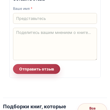
Ваше имя
*
Отправить отзыв
Подборки книг, которые
Все