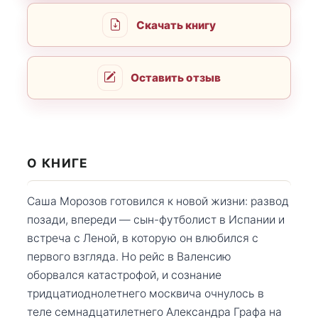
Скачать книгу
Оставить отзыв
О КНИГЕ
Саша Морозов готовился к новой жизни: развод
позади, впереди — сын-футболист в Испании и
встреча с Леной, в которую он влюбился с
первого взгляда. Но рейс в Валенсию
оборвался катастрофой, и сознание
тридцатиоднолетнего москвича очнулось в
теле семнадцатилетнего Александра Графа на