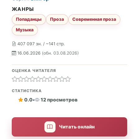
ЖАНРЫ
Попаданцы
Проза
Современная проза
Музыка
407 097 зн. / ~141 стр.
16.06.2026
(обн. 03.08.2026)
ОЦЕНКА ЧИТАТЕЛЯ
СТАТИСТИКА
0.0
•
12 просмотров
Читать онлайн