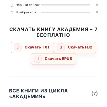
Чёрный список
0
В избранном
0
СКАЧАТЬ КНИГУ АКАДЕМИЯ – 7
БЕСПЛАТНО
Скачать TXT
Скачать FB2
Скачать EPUB
ВСЕ КНИГИ ИЗ ЦИКЛА
(7)
«АКАДЕМИЯ»