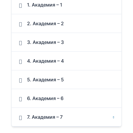
1. Академия – 1
2. Академия – 2
3. Академия – 3
4. Академия – 4
5. Академия – 5
6. Академия – 6
7. Академия – 7