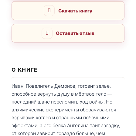
Скачать книгу
Оставить отзыв
О КНИГЕ
Иван, Повелитель Демонов, готовит зелье,
способное вернуть душу в мёртвое тело —
последний шанс переломить ход войны. Но
алхимические эксперименты оборачиваются
взрывами котлов и странными побочными
эффектами, а его белка Ангелина таит загадку,
от которой зависит гораздо больше, чем