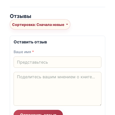
Отзывы
Сортировка: Сначала новые
Оставить отзыв
Ваше имя
*