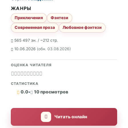
ЖАНРЫ
Приключения
Фэнтези
Современная проза
Любовное фэнтези
565 497 зн. / ~212 стр.
10.06.2026
(обн. 03.08.2026)
ОЦЕНКА ЧИТАТЕЛЯ
СТАТИСТИКА
0.0
•
10 просмотров
Читать онлайн