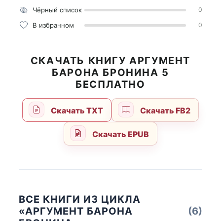
Чёрный список
0
В избранном
0
СКАЧАТЬ КНИГУ АРГУМЕНТ
БАРОНА БРОНИНА 5
БЕСПЛАТНО
Скачать TXT
Скачать FB2
Скачать EPUB
ВСЕ КНИГИ ИЗ ЦИКЛА
«АРГУМЕНТ БАРОНА
(6)