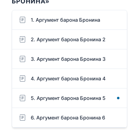
БРОНИНА»
1. Аргумент барона Бронина
2. Аргумент барона Бронина 2
3. Аргумент барона Бронина 3
4. Аргумент барона Бронина 4
5. Аргумент барона Бронина 5
6. Аргумент барона Бронина 6