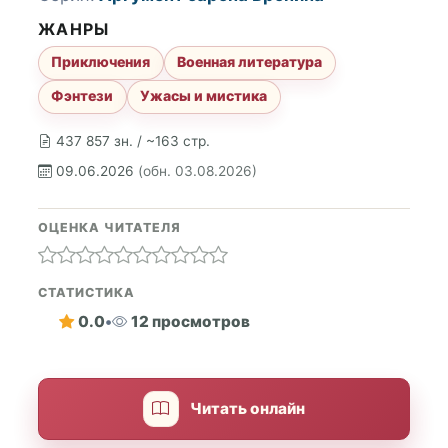
ЖАНРЫ
Приключения
Военная литература
Фэнтези
Ужасы и мистика
437 857 зн. / ~163 стр.
09.06.2026
(обн. 03.08.2026)
ОЦЕНКА ЧИТАТЕЛЯ
СТАТИСТИКА
0.0
•
12 просмотров
Читать онлайн