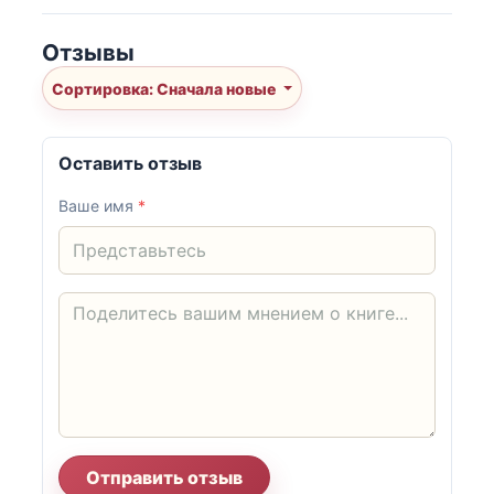
Отзывы
Сортировка: Сначала новые
Оставить отзыв
Ваше имя
*
Отправить отзыв