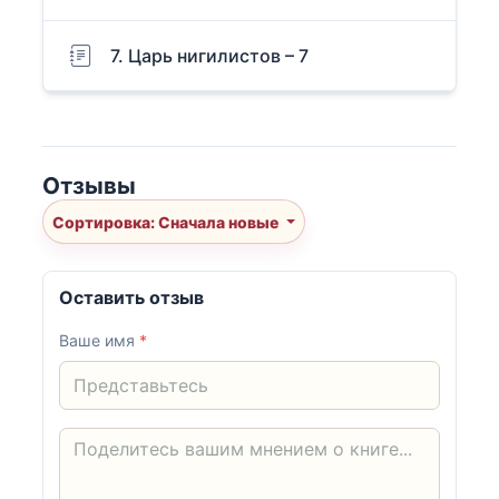
7. Царь нигилистов – 7
Отзывы
Сортировка: Сначала новые
Оставить отзыв
Ваше имя
*