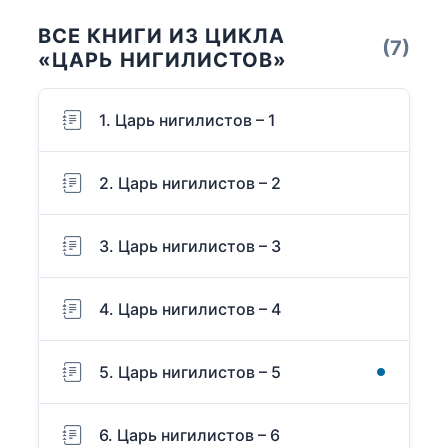
ВСЕ КНИГИ ИЗ ЦИКЛА
(7)
«ЦАРЬ НИГИЛИСТОВ»
1. Царь нигилистов – 1
2. Царь нигилистов – 2
3. Царь нигилистов – 3
4. Царь нигилистов – 4
5. Царь нигилистов – 5
6. Царь нигилистов – 6