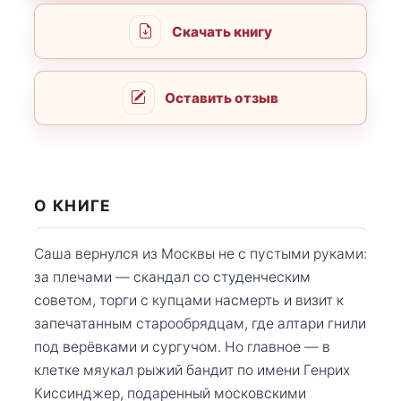
Скачать книгу
Оставить отзыв
О КНИГЕ
Саша вернулся из Москвы не с пустыми руками:
за плечами — скандал со студенческим
советом, торги с купцами насмерть и визит к
запечатанным старообрядцам, где алтари гнили
под верёвками и сургучом. Но главное — в
клетке мяукал рыжий бандит по имени Генрих
Киссинджер, подаренный московскими