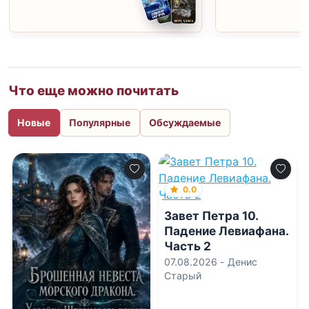
Что еще можно почитать
Новые
Популярные
Обсуждаемые
0.0
Завет Петра 10.
Падение Левиафана.
Часть 2
07.08.2026 -
Денис
Старый