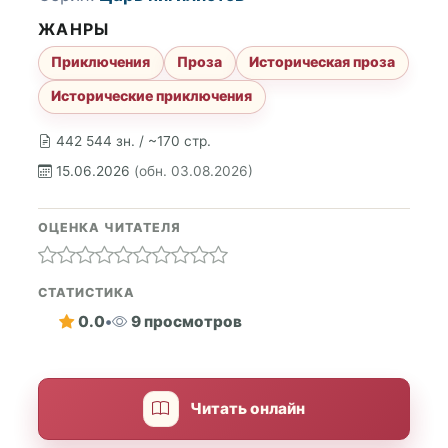
ЖАНРЫ
Приключения
Проза
Историческая проза
Исторические приключения
442 544 зн. / ~170 стр.
15.06.2026
(обн. 03.08.2026)
ОЦЕНКА ЧИТАТЕЛЯ
СТАТИСТИКА
0.0
•
9 просмотров
Читать онлайн