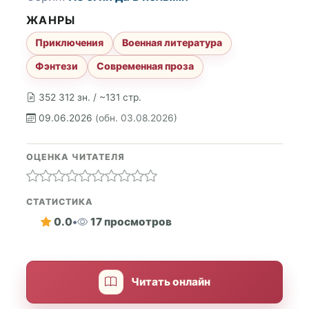
ЖАНРЫ
Приключения
Военная литература
Фэнтези
Современная проза
352 312 зн. / ~131 стр.
09.06.2026
(обн. 03.08.2026)
ОЦЕНКА ЧИТАТЕЛЯ
СТАТИСТИКА
0.0
•
17 просмотров
Читать онлайн