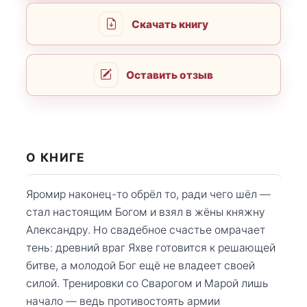
Скачать книгу
Оставить отзыв
О КНИГЕ
Яромир наконец-то обрёл то, ради чего шёл —
стал настоящим Богом и взял в жёны княжну
Александру. Но свадебное счастье омрачает
тень: древний враг Яхве готовится к решающей
битве, а молодой Бог ещё не владеет своей
силой. Тренировки со Сварогом и Марой лишь
начало — ведь противостоять армии