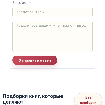
Ваше имя
*
Отправить отзыв
Подборки книг, которые
Все
цепляют
подборки