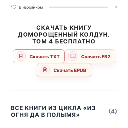
В избранном
0
СКАЧАТЬ КНИГУ
ДОМОРОЩЕННЫЙ КОЛДУН.
ТОМ 4 БЕСПЛАТНО
Скачать TXT
Скачать FB2
Скачать EPUB
ВСЕ КНИГИ ИЗ ЦИКЛА «ИЗ
(4)
ОГНЯ ДА В ПОЛЫМЯ»