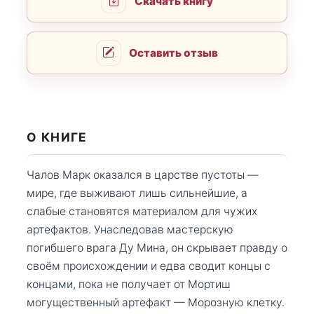
Скачать книгу
Оставить отзыв
О КНИГЕ
Чалов Марк оказался в царстве пустоты —
мире, где выживают лишь сильнейшие, а
слабые становятся материалом для чужих
артефактов. Унаследовав мастерскую
погибшего врага Ду Мина, он скрывает правду о
своём происхождении и едва сводит концы с
концами, пока не получает от Мортиш
могущественный артефакт — Морозную клетку.