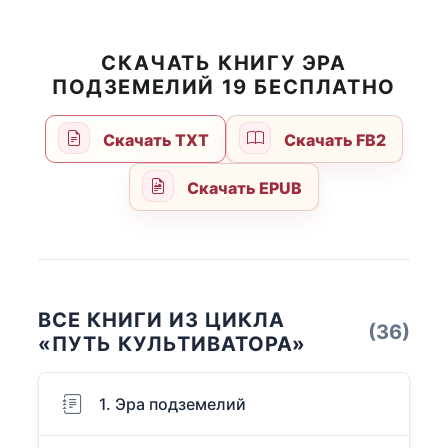
СКАЧАТЬ КНИГУ ЭРА
ПОДЗЕМЕЛИЙ 19 БЕСПЛАТНО
Скачать TXT
Скачать FB2
Скачать EPUB
ВСЕ КНИГИ ИЗ ЦИКЛА
(36)
«ПУТЬ КУЛЬТИВАТОРА»
1. Эра подземелий