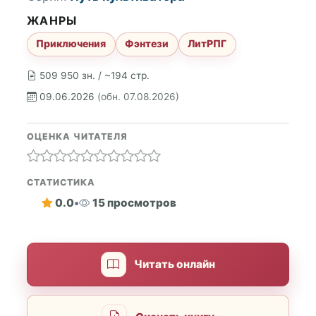
ЖАНРЫ
Приключения
Фэнтези
ЛитРПГ
509 950 зн. / ~194 стр.
09.06.2026
(обн. 07.08.2026)
ОЦЕНКА ЧИТАТЕЛЯ
СТАТИСТИКА
0.0
•
15 просмотров
Читать онлайн