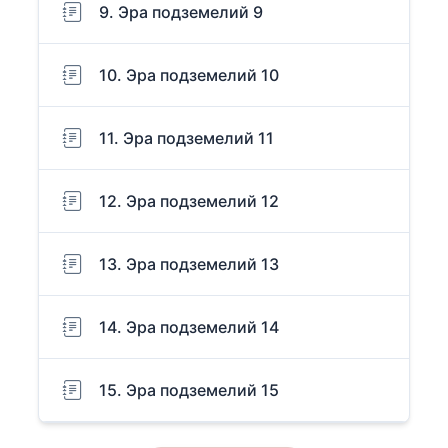
9. Эра подземелий 9
10. Эра подземелий 10
11. Эра подземелий 11
12. Эра подземелий 12
13. Эра подземелий 13
14. Эра подземелий 14
15. Эра подземелий 15