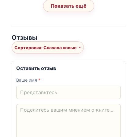
Показать ещё
Отзывы
Сортировка: Сначала новые
Оставить отзыв
Ваше имя
*