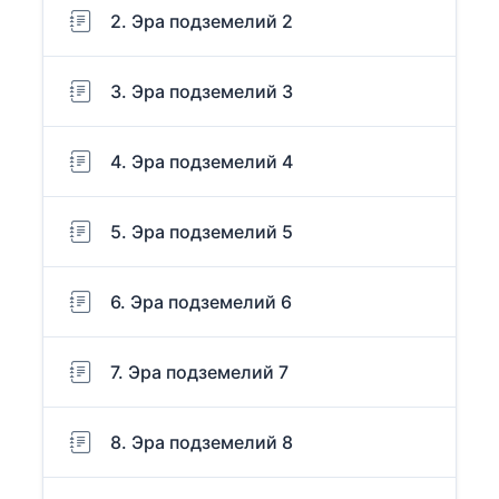
2. Эра подземелий 2
3. Эра подземелий 3
4. Эра подземелий 4
5. Эра подземелий 5
6. Эра подземелий 6
7. Эра подземелий 7
8. Эра подземелий 8