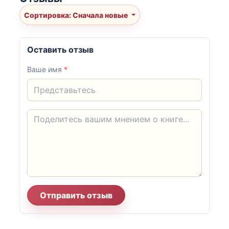
Сортировка: Сначала новые
Оставить отзыв
Ваше имя
*
Отправить отзыв