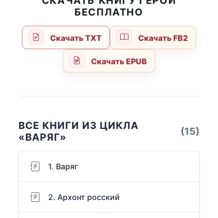
СКАЧАТЬ КНИГУ ГЕРОЙ
БЕСПЛАТНО
Скачать TXT
Скачать FB2
Скачать EPUB
ВСЕ КНИГИ ИЗ ЦИКЛА
(15)
«ВАРЯГ»
1. Варяг
2. Архонт росский