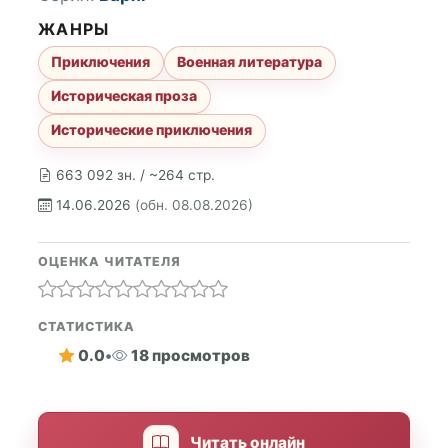
ЖАНРЫ
Приключения
Военная литература
Историческая проза
Исторические приключения
663 092 зн. / ~264 стр.
14.06.2026
(обн. 08.08.2026)
ОЦЕНКА ЧИТАТЕЛЯ
СТАТИСТИКА
0.0
•
18 просмотров
Читать онлайн