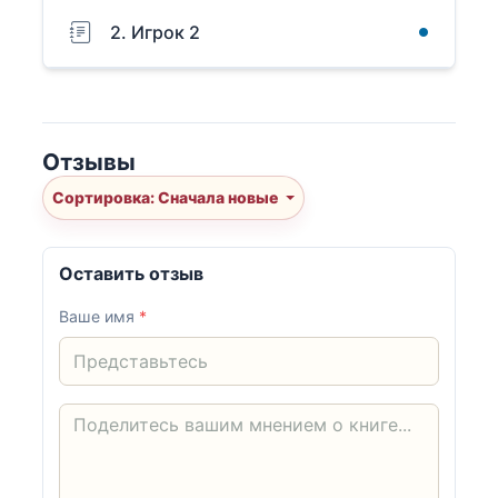
2. Игрок 2
Отзывы
Сортировка: Сначала новые
Оставить отзыв
Ваше имя
*