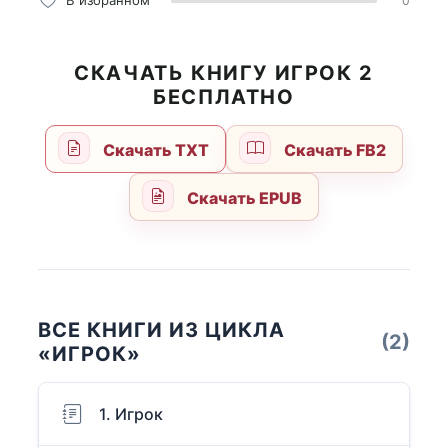
В избранном
0
СКАЧАТЬ КНИГУ ИГРОК 2
БЕСПЛАТНО
Скачать TXT
Скачать FB2
Скачать EPUB
ВСЕ КНИГИ ИЗ ЦИКЛА
(2)
«ИГРОК»
1. Игрок