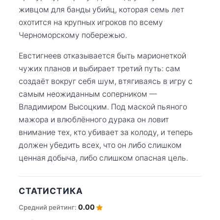
живцом для банды убийц, которая семь лет
охотится на крупных игроков по всему
Черноморскому побережью.
Евстигнеев отказывается быть марионеткой
чужих планов и выбирает третий путь: сам
создаёт вокруг себя шум, втягиваясь в игру с
самым неожиданным соперником —
Владимиром Высоцким. Под маской пьяного
мажора и влюблённого дурака он ловит
внимание тех, кто убивает за колоду, и теперь
должен убедить всех, что он либо слишком
ценная добыча, либо слишком опасная цель.
СТАТИСТИКА
0.00
Средний рейтинг: