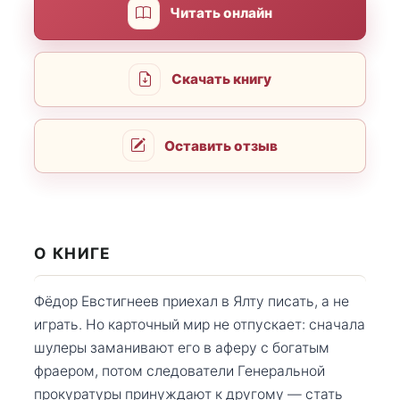
Читать онлайн
Скачать книгу
Оставить отзыв
О КНИГЕ
Фёдор Евстигнеев приехал в Ялту писать, а не
играть. Но карточный мир не отпускает: сначала
шулеры заманивают его в аферу с богатым
фраером, потом следователи Генеральной
прокуратуры принуждают к другому — стать