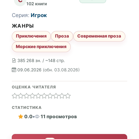
102 книги
Серия:
Игрок
ЖАНРЫ
Приключения
Проза
Современная проза
Морские приключения
385 268 зн. / ~148 стр.
09.06.2026
(обн. 03.08.2026)
ОЦЕНКА ЧИТАТЕЛЯ
СТАТИСТИКА
0.0
•
11 просмотров