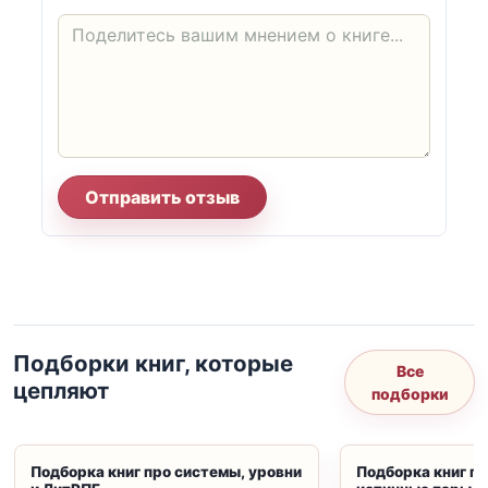
Отправить отзыв
Подборки книг, которые
Все
цепляют
подборки
Подборка книг про системы, уровни
Подборка книг пр