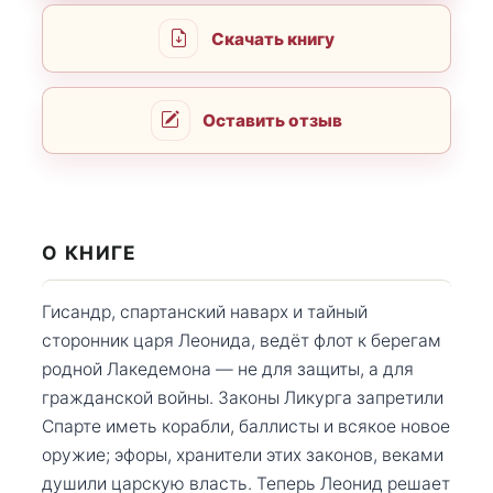
Скачать книгу
Оставить отзыв
О КНИГЕ
Гисандр, спартанский наварх и тайный
сторонник царя Леонида, ведёт флот к берегам
родной Лакедемона — не для защиты, а для
гражданской войны. Законы Ликурга запретили
Спарте иметь корабли, баллисты и всякое новое
оружие; эфоры, хранители этих законов, веками
душили царскую власть. Теперь Леонид решает