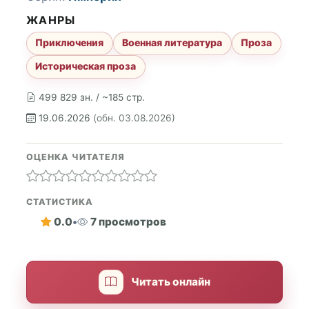
ЖАНРЫ
Приключения
Военная литература
Проза
Историческая проза
499 829 зн. / ~185 стр.
19.06.2026
(обн. 03.08.2026)
ОЦЕНКА ЧИТАТЕЛЯ
СТАТИСТИКА
0.0
•
7 просмотров
Читать онлайн