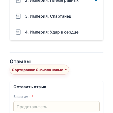
2. Империя. Племя равных
3. Империя. Спартанец
4. Империя: Удар в сердце
Отзывы
Сортировка: Сначала новые
Оставить отзыв
Ваше имя
*