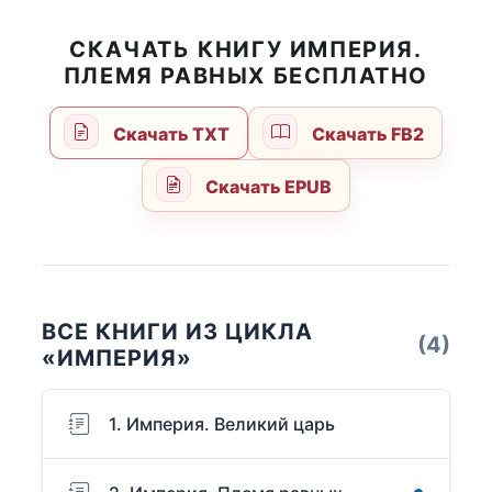
СКАЧАТЬ КНИГУ ИМПЕРИЯ.
ПЛЕМЯ РАВНЫХ БЕСПЛАТНО
Скачать TXT
Скачать FB2
Скачать EPUB
ВСЕ КНИГИ ИЗ ЦИКЛА
(4)
«ИМПЕРИЯ»
1. Империя. Великий царь