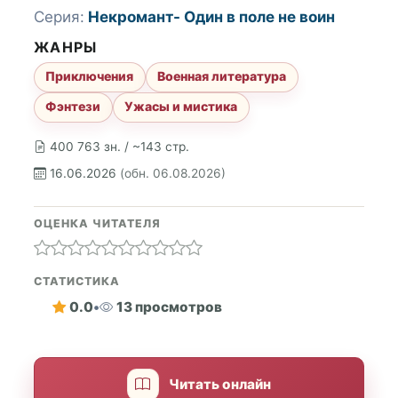
Серия:
Некромант- Один в поле не воин
ЖАНРЫ
Приключения
Военная литература
Фэнтези
Ужасы и мистика
400 763 зн. / ~143 стр.
16.06.2026
(обн. 06.08.2026)
ОЦЕНКА ЧИТАТЕЛЯ
СТАТИСТИКА
0.0
•
13 просмотров
Читать онлайн