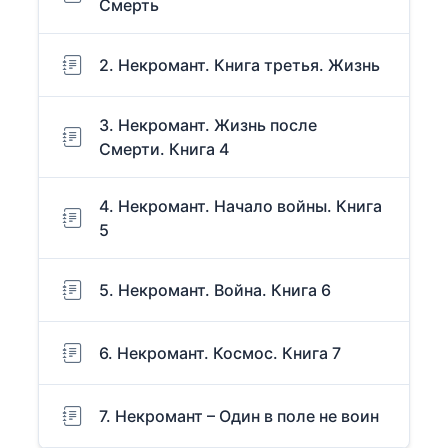
Смерть
2. Некромант. Книга третья. Жизнь
3. Некромант. Жизнь после
Смерти. Книга 4
4. Некромант. Начало войны. Книга
5
5. Некромант. Война. Книга 6
6. Некромант. Космос. Книга 7
7. Некромант – Один в поле не воин