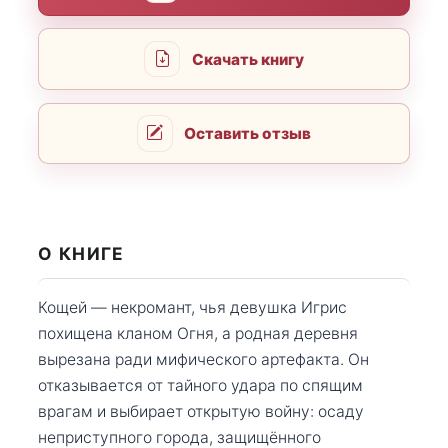
Скачать книгу
Оставить отзыв
О КНИГЕ
Кощей — некромант, чья девушка Игрис
похищена кланом Огня, а родная деревня
вырезана ради мифического артефакта. Он
отказывается от тайного удара по спящим
врагам и выбирает открытую войну: осаду
неприступного города, защищённого