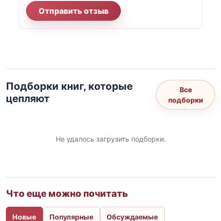
Отправить отзыв
Подборки книг, которые
Все
цепляют
подборки
Не удалось загрузить подборки.
Что еще можно почитать
Новые
Популярные
Обсуждаемые