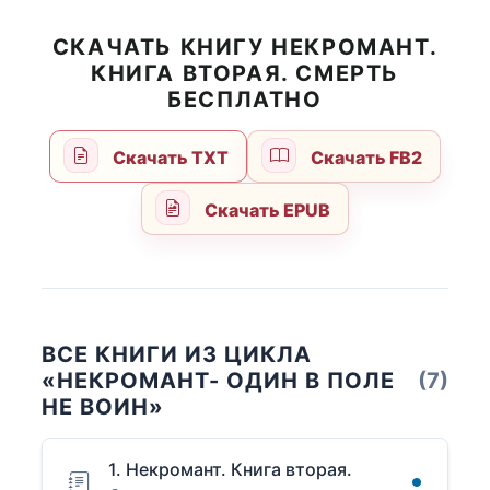
СКАЧАТЬ КНИГУ НЕКРОМАНТ.
КНИГА ВТОРАЯ. СМЕРТЬ
БЕСПЛАТНО
Скачать TXT
Скачать FB2
Скачать EPUB
ВСЕ КНИГИ ИЗ ЦИКЛА
«НЕКРОМАНТ- ОДИН В ПОЛЕ
(7)
НЕ ВОИН»
1. Некромант. Книга вторая.