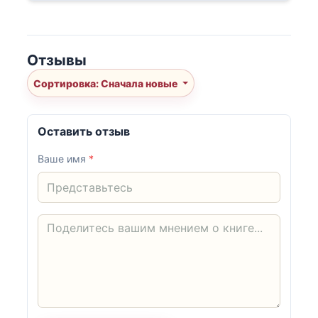
Отзывы
Сортировка: Сначала новые
Оставить отзыв
Ваше имя
*