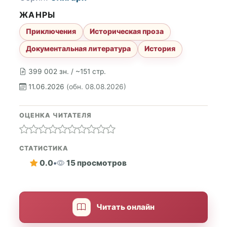
ЖАНРЫ
Приключения
Историческая проза
Документальная литература
История
399 002 зн. / ~151 стр.
11.06.2026
(обн. 08.08.2026)
ОЦЕНКА ЧИТАТЕЛЯ
СТАТИСТИКА
0.0
•
15 просмотров
Читать онлайн