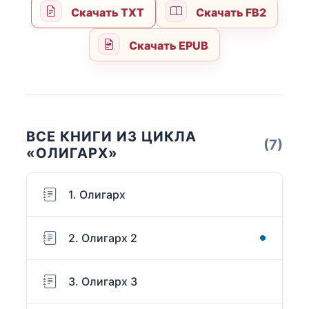
Скачать TXT
Скачать FB2
Скачать EPUB
ВСЕ КНИГИ ИЗ ЦИКЛА
(7)
«ОЛИГАРХ»
1. Олигарх
2. Олигарх 2
3. Олигарх 3