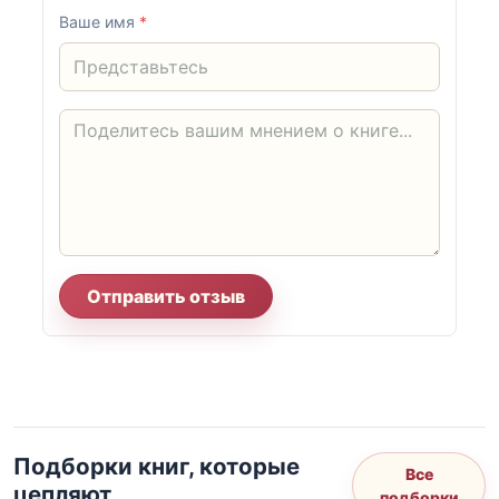
Ваше имя
*
Отправить отзыв
Подборки книг, которые
Все
цепляют
подборки