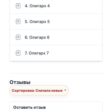
4. Олигарх 4
5. Олигарх 5
6. Олигарх 6
7. Олигарх 7
Отзывы
Сортировка: Сначала новые
Оставить отзыв