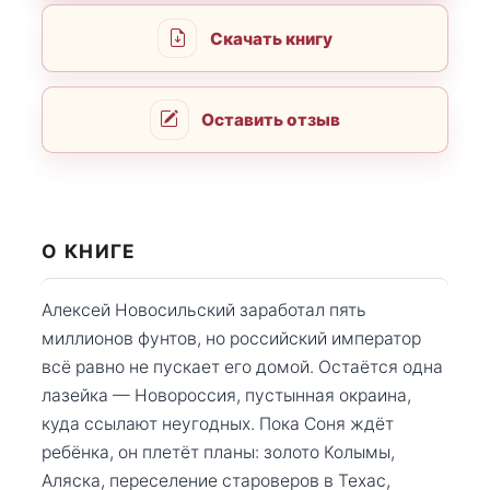
Скачать книгу
Оставить отзыв
О КНИГЕ
Алексей Новосильский заработал пять
миллионов фунтов, но российский император
всё равно не пускает его домой. Остаётся одна
лазейка — Новороссия, пустынная окраина,
куда ссылают неугодных. Пока Соня ждёт
ребёнка, он плетёт планы: золото Колымы,
Аляска, переселение староверов в Техас,