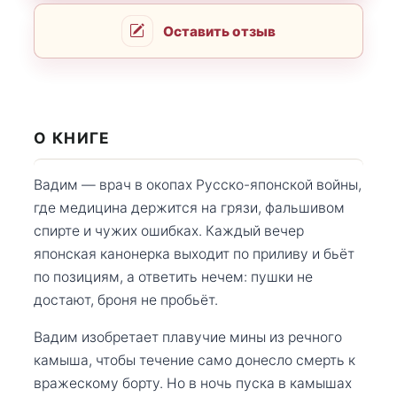
Оставить отзыв
О КНИГЕ
Вадим — врач в окопах Русско-японской войны,
где медицина держится на грязи, фальшивом
спирте и чужих ошибках. Каждый вечер
японская канонерка выходит по приливу и бьёт
по позициям, а ответить нечем: пушки не
достают, броня не пробьёт.
Вадим изобретает плавучие мины из речного
камыша, чтобы течение само донесло смерть к
вражескому борту. Но в ночь пуска в камышах