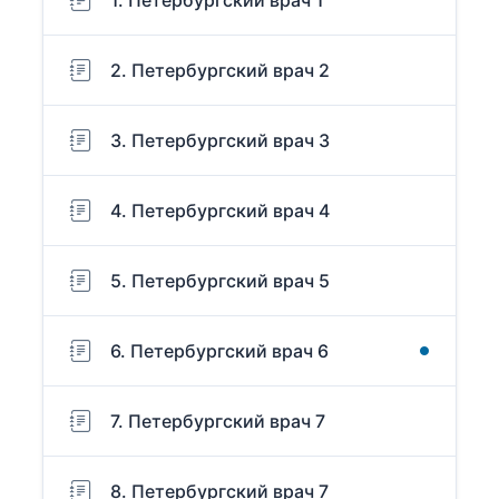
1. Петербургский врач 1
2. Петербургский врач 2
3. Петербургский врач 3
4. Петербургский врач 4
5. Петербургский врач 5
6. Петербургский врач 6
7. Петербургский врач 7
8. Петербургский врач 7