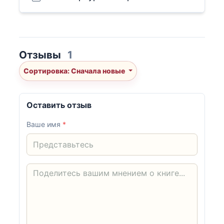
Отзывы
1
Сортировка: Сначала новые
Оставить отзыв
Ваше имя
*