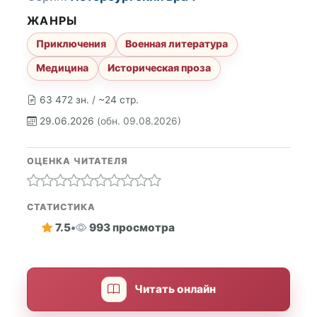
ЖАНРЫ
Приключения
Военная литература
Медицина
Историческая проза
63 472 зн. / ~24 стр.
29.06.2026
(обн. 09.08.2026)
ОЦЕНКА ЧИТАТЕЛЯ
СТАТИСТИКА
7.5
•
993 просмотра
Читать онлайн