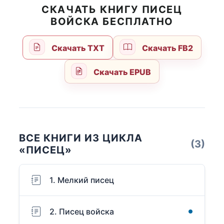
СКАЧАТЬ КНИГУ ПИСЕЦ
ВОЙСКА БЕСПЛАТНО
Скачать TXT
Скачать FB2
Скачать EPUB
ВСЕ КНИГИ ИЗ ЦИКЛА
(3)
«ПИСЕЦ»
1. Мелкий писец
2. Писец войска