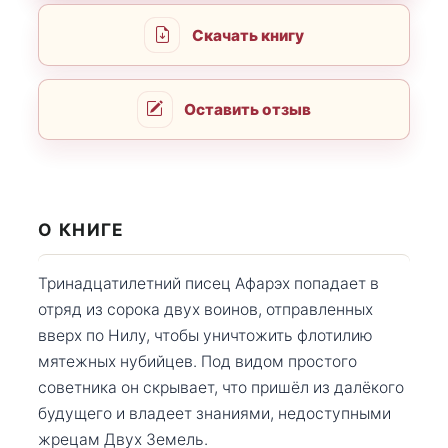
Скачать книгу
Оставить отзыв
О КНИГЕ
Тринадцатилетний писец Афарэх попадает в
отряд из сорока двух воинов, отправленных
вверх по Нилу, чтобы уничтожить флотилию
мятежных нубийцев. Под видом простого
советника он скрывает, что пришёл из далёкого
будущего и владеет знаниями, недоступными
жрецам Двух Земель.