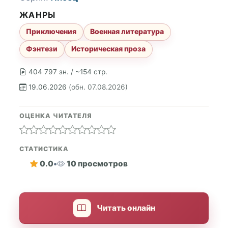
ЖАНРЫ
Приключения
Военная литература
Фэнтези
Историческая проза
404 797 зн. / ~154 стр.
19.06.2026
(обн. 07.08.2026)
ОЦЕНКА ЧИТАТЕЛЯ
СТАТИСТИКА
0.0
•
10 просмотров
Читать онлайн