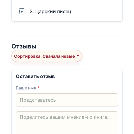
3. Царский писец
Отзывы
Сортировка: Сначала новые
Оставить отзыв
Ваше имя
*