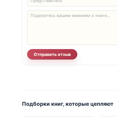
Отправить отзыв
Подборки книг, которые цепляют