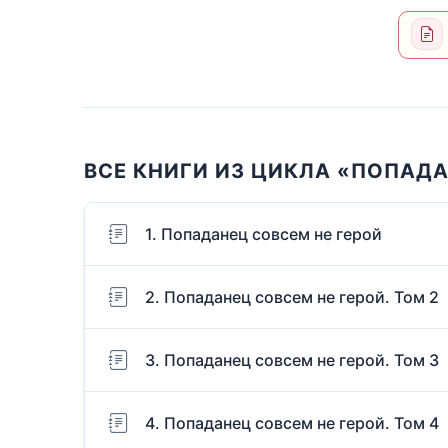
ВСЕ КНИГИ ИЗ ЦИКЛА «ПОПАДА
1. Попаданец совсем не герой
2. Попаданец совсем не герой. Том 2
3. Попаданец совсем не герой. Том 3
4. Попаданец совсем не герой. Том 4