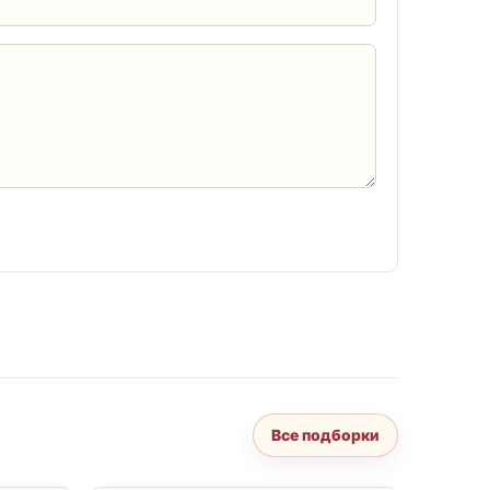
Все подборки