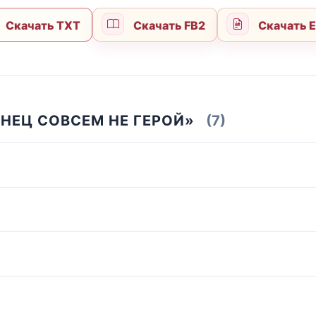
Скачать TXT
Скачать FB2
Скачать 
НЕЦ СОВСЕМ НЕ ГЕРОЙ»
(7)