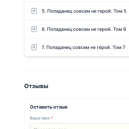
5. Попаданец совсем не герой. Том 5
6. Попаданец совсем не герой. Том 6
7. Попаданец совсем не герой. Том 7
Отзывы
Оставить отзыв
Ваше имя
*