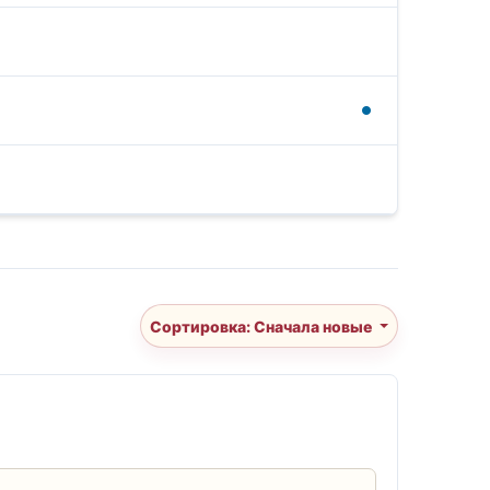
Сортировка: Сначала новые