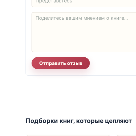
Отправить отзыв
Подборки книг, которые цепляют