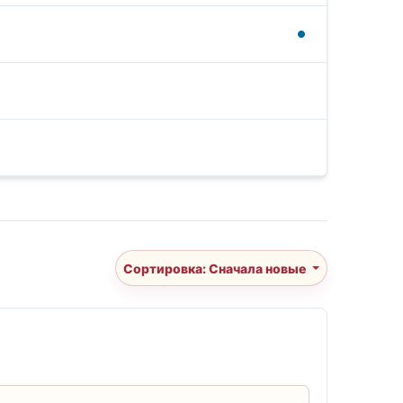
Сортировка: Сначала новые