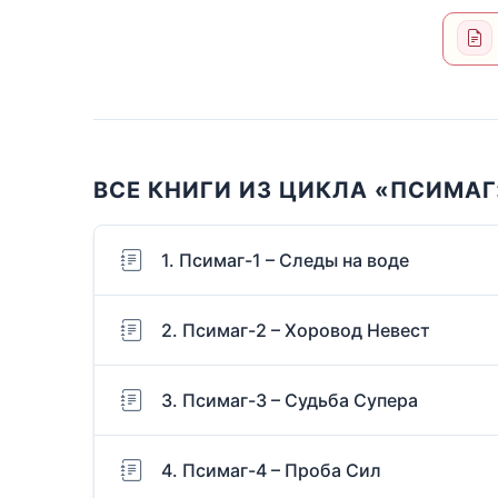
ВСЕ КНИГИ ИЗ ЦИКЛА «ПСИМАГ
1. Псимаг-1 – Следы на воде
2. Псимаг-2 – Хоровод Невест
3. Псимаг-3 – Судьба Супера
4. Псимаг-4 – Проба Сил