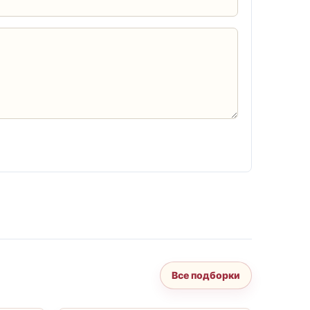
Все подборки