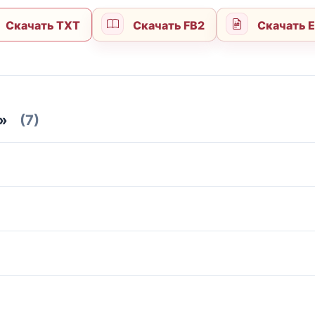
Скачать TXT
Скачать FB2
Скачать 
»
(7)