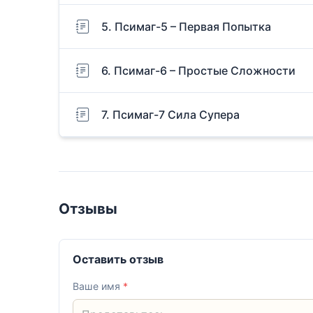
5. Псимаг-5 – Первая Попытка
6. Псимаг-6 – Простые Сложности
7. Псимаг-7 Сила Супера
Отзывы
Оставить отзыв
Ваше имя
*