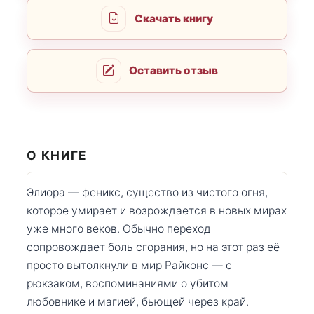
Скачать книгу
Оставить отзыв
О КНИГЕ
Элиора — феникс, существо из чистого огня,
которое умирает и возрождается в новых мирах
уже много веков. Обычно переход
сопровождает боль сгорания, но на этот раз её
просто вытолкнули в мир Райконс — с
рюкзаком, воспоминаниями о убитом
любовнике и магией, бьющей через край.