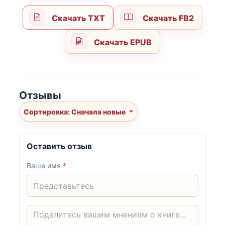
Скачать TXT
Скачать FB2
Скачать EPUB
Отзывы
Сортировка: Сначала новые
Оставить отзыв
Ваше имя
*