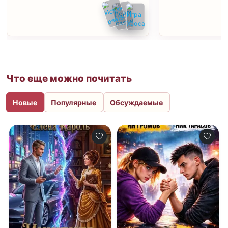
Что еще можно почитать
Новые
Популярные
Обсуждаемые