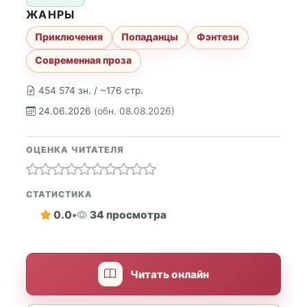
ЖАНРЫ
Приключения
Попаданцы
Фэнтези
Современная проза
454 574 зн. / ~176 стр.
24.06.2026
(обн. 08.08.2026)
ОЦЕНКА ЧИТАТЕЛЯ
СТАТИСТИКА
0.0
•
34 просмотра
Читать онлайн