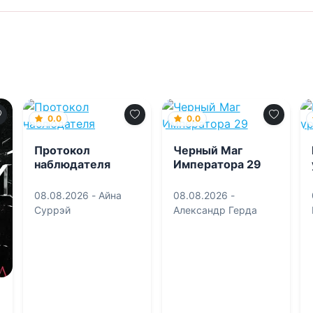
0.0
0.0
Протокол
Черный Маг
наблюдателя
Императора 29
08.08.2026 -
Айна
08.08.2026 -
Суррэй
Александр Герда