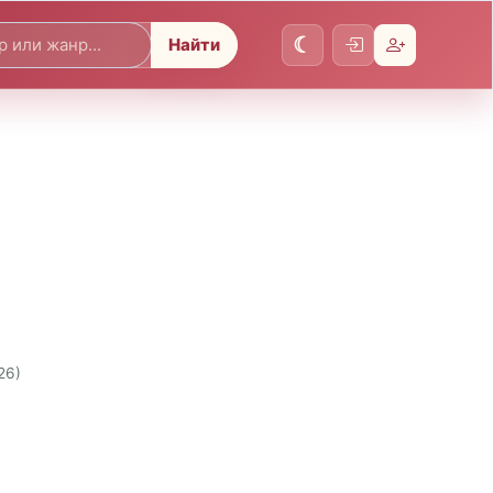
Найти
26)