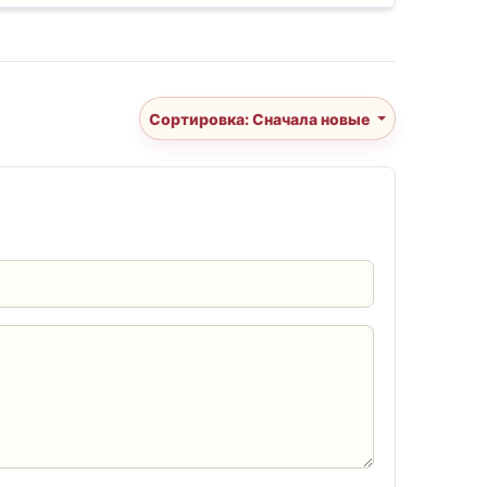
Сортировка: Сначала новые