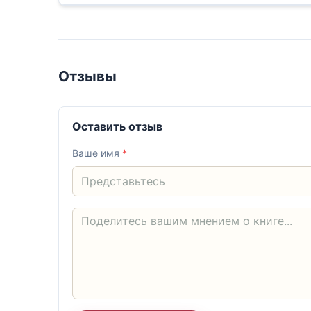
Отзывы
Оставить отзыв
Ваше имя
*