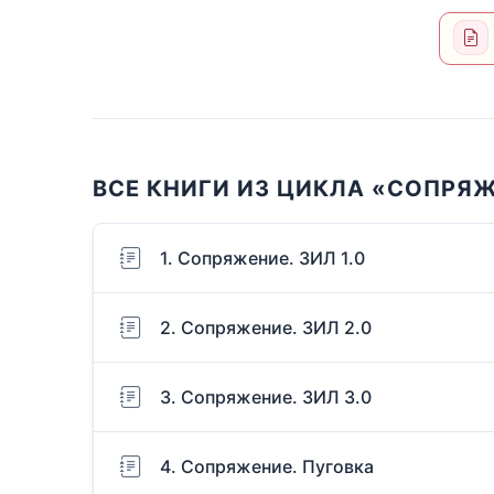
ВСЕ КНИГИ ИЗ ЦИКЛА «СОПРЯЖ
1. Сопряжение. ЗИЛ 1.0
2. Сопряжение. ЗИЛ 2.0
3. Сопряжение. ЗИЛ 3.0
4. Сопряжение. Пуговка