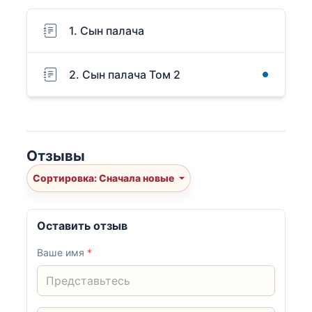
1. Сын палача
2. Сын палача Том 2
Отзывы
Сортировка: Сначала новые
Оставить отзыв
Ваше имя
*