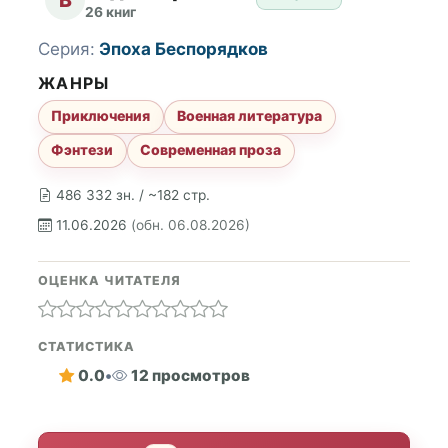
26 книг
Серия:
Эпоха Беспорядков
ЖАНРЫ
Приключения
Военная литература
Фэнтези
Современная проза
486 332 зн. / ~182 стр.
11.06.2026
(обн. 06.08.2026)
ОЦЕНКА ЧИТАТЕЛЯ
СТАТИСТИКА
0.0
•
12 просмотров