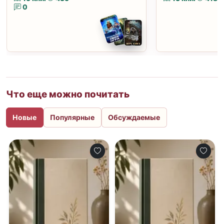
0
Что еще можно почитать
Новые
Популярные
Обсуждаемые