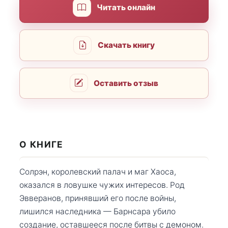
Читать онлайн
Скачать книгу
Оставить отзыв
О КНИГЕ
Солрэн, королевский палач и маг Хаоса,
оказался в ловушке чужих интересов. Род
Эвверанов, принявший его после войны,
лишился наследника — Барнсара убило
создание, оставшееся после битвы с демоном.