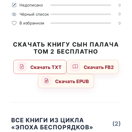
Недописано
0
Чёрный список
0
В избранном
0
СКАЧАТЬ КНИГУ СЫН ПАЛАЧА
ТОМ 2 БЕСПЛАТНО
Скачать TXT
Скачать FB2
Скачать EPUB
ВСЕ КНИГИ ИЗ ЦИКЛА
(2)
«ЭПОХА БЕСПОРЯДКОВ»