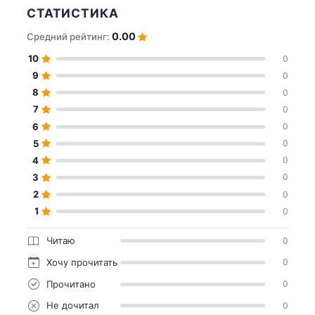
СТАТИСТИКА
0.00
Средний рейтинг:
10
0
9
0
8
0
7
0
6
0
5
0
4
0
3
0
2
0
1
0
Читаю
0
Хочу прочитать
0
Прочитано
0
Не дочитал
0