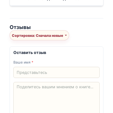
Отзывы
Сортировка: Сначала новые
Оставить отзыв
Ваше имя
*