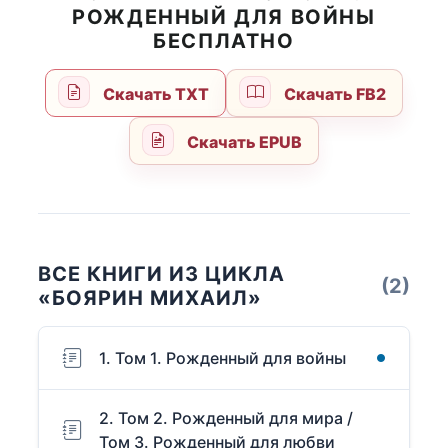
РОЖДЕННЫЙ ДЛЯ ВОЙНЫ
БЕСПЛАТНО
Скачать TXT
Скачать FB2
Скачать EPUB
ВСЕ КНИГИ ИЗ ЦИКЛА
(2)
«БОЯРИН МИХАИЛ»
1. Том 1. Рожденный для войны
2. Том 2. Рожденный для мира /
Том 3. Рожденный для любви