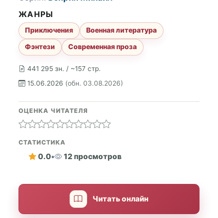
ЖАНРЫ
Приключения
Военная литература
Фэнтези
Современная проза
441 295 зн. / ~157 стр.
15.06.2026
(обн. 03.08.2026)
ОЦЕНКА ЧИТАТЕЛЯ
СТАТИСТИКА
0.0
•
12 просмотров
Читать онлайн