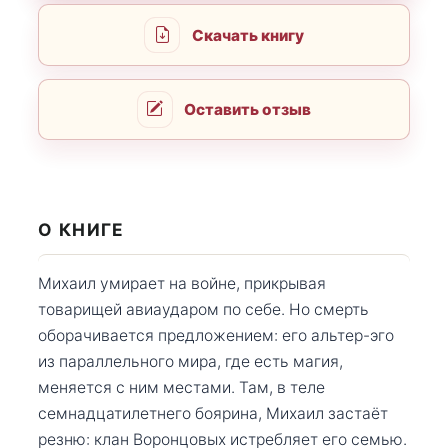
Скачать книгу
Оставить отзыв
О КНИГЕ
Михаил умирает на войне, прикрывая
товарищей авиаударом по себе. Но смерть
оборачивается предложением: его альтер-эго
из параллельного мира, где есть магия,
меняется с ним местами. Там, в теле
семнадцатилетнего боярина, Михаил застаёт
резню: клан Воронцовых истребляет его семью.