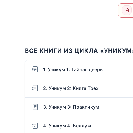
ВСЕ КНИГИ ИЗ ЦИКЛА «УНИКУМ
1. Уникум 1: Тайная дверь
2. Уникум 2: Книга Трех
3. Уникум 3: Практикум
4. Уникум 4. Беллум