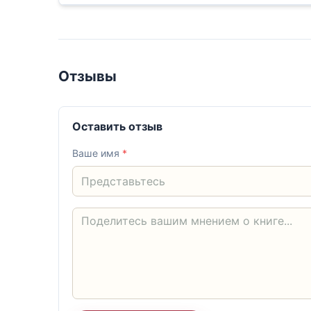
Отзывы
Оставить отзыв
Ваше имя
*