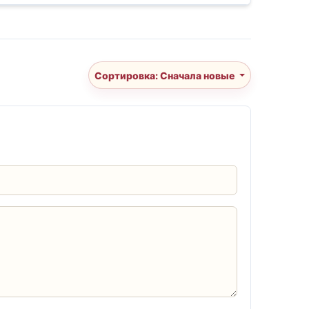
Сортировка: Сначала новые