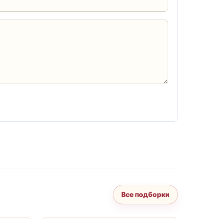
Все подборки