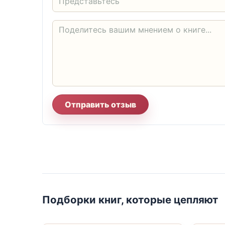
Отправить отзыв
Подборки книг, которые цепляют