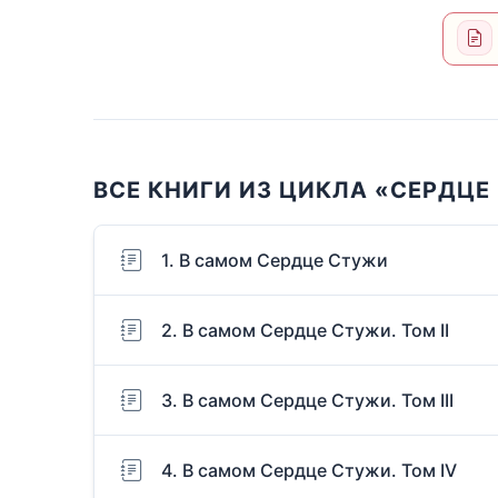
ВСЕ КНИГИ ИЗ ЦИКЛА «СЕРДЦЕ
1. В самом Сердце Стужи
2. В самом Сердце Стужи. Том II
3. В самом Сердце Стужи. Том III
4. В самом Сердце Стужи. Том IV