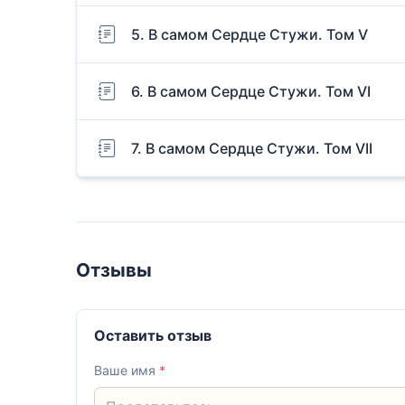
5. В самом Сердце Стужи. Том V
6. В самом Сердце Стужи. Том VI
7. В самом Сердце Стужи. Том VII
Отзывы
Оставить отзыв
Ваше имя
*