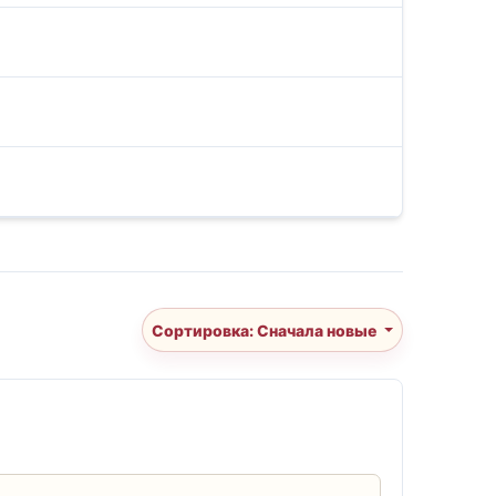
Сортировка: Сначала новые