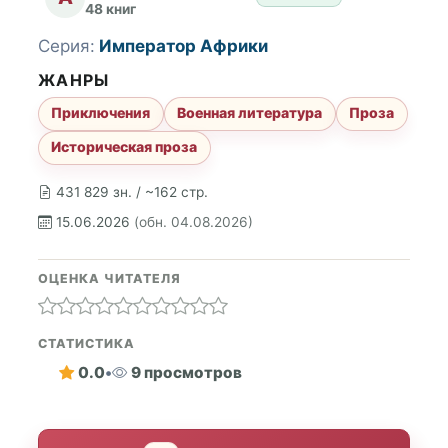
48 книг
Серия:
Император Африки
ЖАНРЫ
Приключения
Военная литература
Проза
Историческая проза
431 829 зн. / ~162 стр.
15.06.2026
(обн. 04.08.2026)
ОЦЕНКА ЧИТАТЕЛЯ
СТАТИСТИКА
0.0
•
9 просмотров