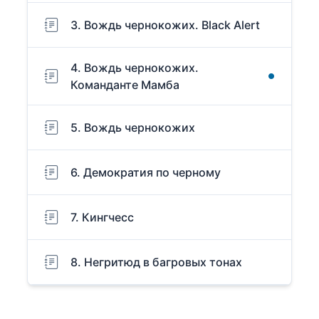
3. Вождь чернокожих. Black Alert
4. Вождь чернокожих.
Команданте Мамба
5. Вождь чернокожих
6. Демократия по черному
7. Кингчесс
8. Негритюд в багровых тонах