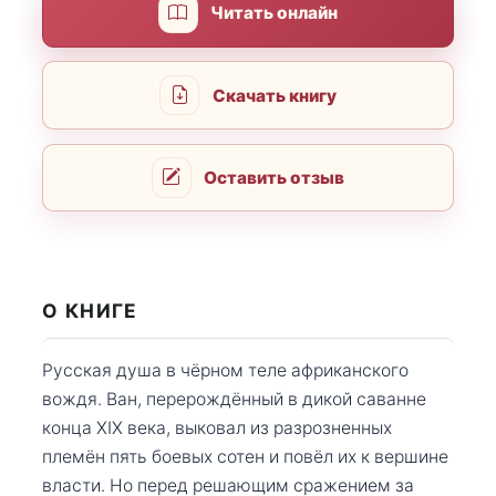
Читать онлайн
Скачать книгу
Оставить отзыв
О КНИГЕ
Русская душа в чёрном теле африканского
вождя. Ван, перерождённый в дикой саванне
конца XIX века, выковал из разрозненных
племён пять боевых сотен и повёл их к вершине
власти. Но перед решающим сражением за