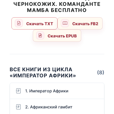
ЧЕРНОКОЖИХ. КОМАНДАНТЕ
МАМБА БЕСПЛАТНО
Скачать TXT
Скачать FB2
Скачать EPUB
ВСЕ КНИГИ ИЗ ЦИКЛА
(8)
«ИМПЕРАТОР АФРИКИ»
1. Император Африки
2. Африканский гамбит