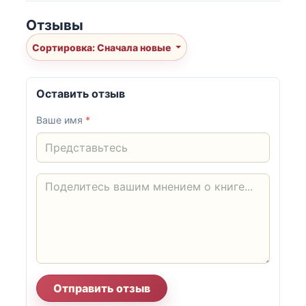
Отзывы
Сортировка: Сначала новые
Оставить отзыв
Ваше имя
*
Отправить отзыв