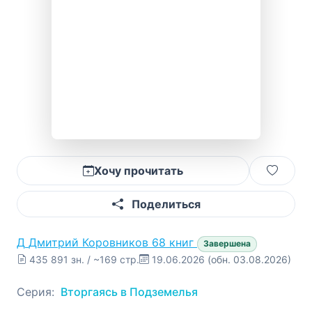
Хочу прочитать
Поделиться
Д
Дмитрий Коровников
68 книг
Завершена
435 891 зн. / ~169 стр.
19.06.2026
(обн. 03.08.2026)
Серия:
Вторгаясь в Подземелья