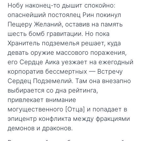
Нобу наконец-то дышит спокойно:
опаснейший постоялец Рин покинул
Пещеру Желаний, оставив на память
шесть бомб гравитации. Но пока
Хранитель подземелья решает, куда
девать оружие массового поражения,
его Сердце Аика уезжает на ежегодный
корпоратив бессмертных — Встречу
Сердец Подземелий. Там она внезапно
выбирается со дна рейтинга,
привлекает внимание
могущественного [Отца] и попадает в
эпицентр конфликта между фракциями
демонов и драконов.