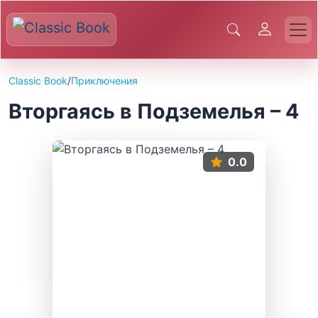
Classic Book
/
Приключения
Вторгаясь в Подземелья – 4
0.0