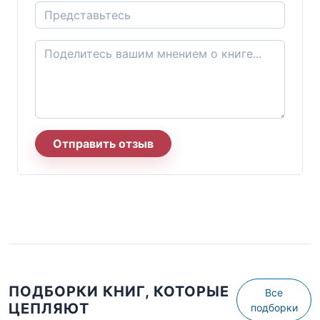
Отправить отзыв
ПОДБОРКИ КНИГ, КОТОРЫЕ
Все
ЦЕПЛЯЮТ
подборки