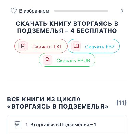
В избранном
0
СКАЧАТЬ КНИГУ ВТОРГАЯСЬ В
ПОДЗЕМЕЛЬЯ – 4 БЕСПЛАТНО
Скачать TXT
Скачать FB2
Скачать EPUB
ВСЕ КНИГИ ИЗ ЦИКЛА
(11)
«ВТОРГАЯСЬ В ПОДЗЕМЕЛЬЯ»
1. Вторгаясь в Подземелья – 1