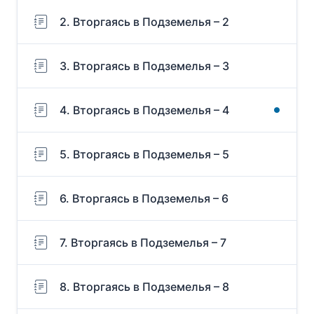
2. Вторгаясь в Подземелья – 2
3. Вторгаясь в Подземелья – 3
4. Вторгаясь в Подземелья – 4
5. Вторгаясь в Подземелья – 5
6. Вторгаясь в Подземелья – 6
7. Вторгаясь в Подземелья – 7
8. Вторгаясь в Подземелья – 8