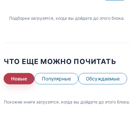
Подборки загрузятся, когда вы дойдете до этого блока.
ЧТО ЕЩЕ МОЖНО ПОЧИТАТЬ
Новые
Популярные
Обсуждаемые
Похожие книги загрузятся, когда вы дойдете до этого блока.