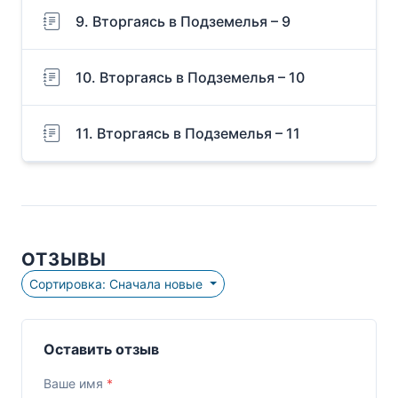
9. Вторгаясь в Подземелья – 9
10. Вторгаясь в Подземелья – 10
11. Вторгаясь в Подземелья – 11
ОТЗЫВЫ
Сортировка: Сначала новые
Оставить отзыв
Ваше имя
*