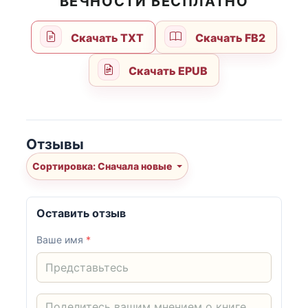
ВЕЧНОСТИ БЕСПЛАТНО
Скачать TXT
Скачать FB2
Скачать EPUB
Отзывы
Сортировка: Сначала новые
Оставить отзыв
Ваше имя
*