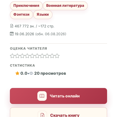
Приключения
Военная литература
Фэнтези
Языки
467 772 зн. / ~172 стр.
19.06.2026
(обн. 06.08.2026)
ОЦЕНКА ЧИТАТЕЛЯ
СТАТИСТИКА
0.0
•
20 просмотров
Читать онлайн
Скачать книгу