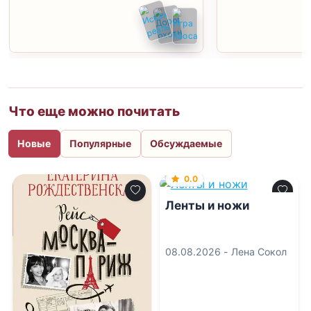
Что еще можно почитать
Новые
Популярные
Обсуждаемые
0.0
Ленты и ножи
08.08.2026 -
Лена Сокол