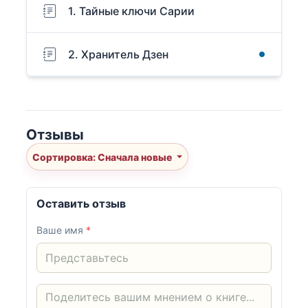
1. Тайные ключи Сарии
2. Хранитель Дзен
Отзывы
Сортировка: Сначала новые
Оставить отзыв
Ваше имя
*