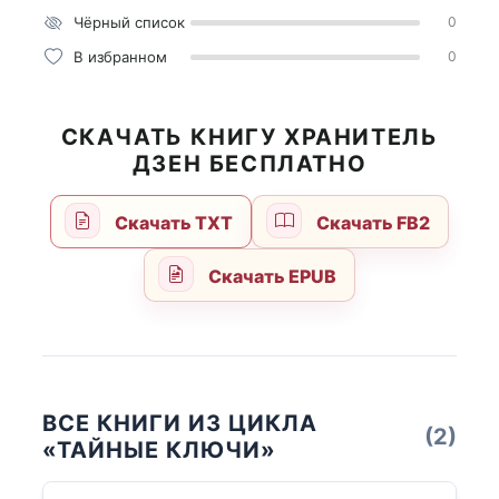
Чёрный список
0
В избранном
0
СКАЧАТЬ КНИГУ ХРАНИТЕЛЬ
ДЗЕН БЕСПЛАТНО
Скачать TXT
Скачать FB2
Скачать EPUB
ВСЕ КНИГИ ИЗ ЦИКЛА
(2)
«ТАЙНЫЕ КЛЮЧИ»