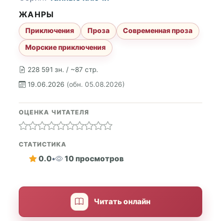
ЖАНРЫ
Приключения
Проза
Современная проза
Морские приключения
228 591 зн. / ~87 стр.
19.06.2026
(обн. 05.08.2026)
ОЦЕНКА ЧИТАТЕЛЯ
СТАТИСТИКА
0.0
•
10 просмотров
Читать онлайн