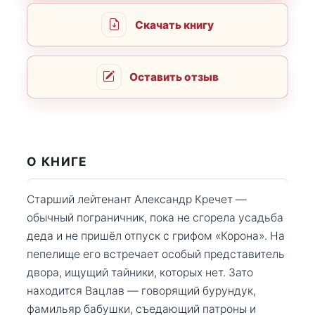
Скачать книгу
Оставить отзыв
О КНИГЕ
Старший лейтенант Александр Кречет —
обычный пограничник, пока не сгорела усадьба
деда и не пришёл отпуск с грифом «Корона». На
пепелище его встречает особый представитель
двора, ищущий тайники, которых нет. Зато
находится Вацлав — говорящий бурундук,
фамильяр бабушки, съедающий патроны и