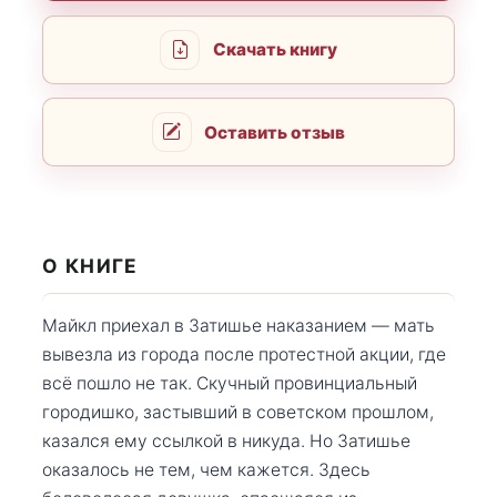
Скачать книгу
Оставить отзыв
О КНИГЕ
Майкл приехал в Затишье наказанием — мать
вывезла из города после протестной акции, где
всё пошло не так. Скучный провинциальный
городишко, застывший в советском прошлом,
казался ему ссылкой в никуда. Но Затишье
оказалось не тем, чем кажется. Здесь