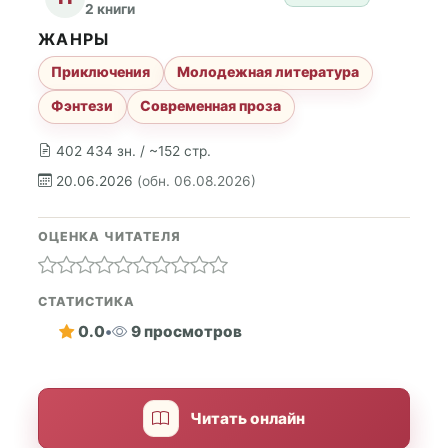
2 книги
ЖАНРЫ
Приключения
Молодежная литература
Фэнтези
Современная проза
402 434 зн. / ~152 стр.
20.06.2026
(обн. 06.08.2026)
ОЦЕНКА ЧИТАТЕЛЯ
СТАТИСТИКА
0.0
•
9 просмотров
Читать онлайн