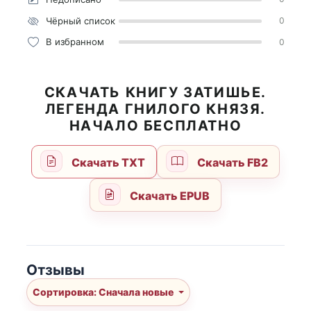
Чёрный список
0
В избранном
0
СКАЧАТЬ КНИГУ ЗАТИШЬЕ.
ЛЕГЕНДА ГНИЛОГО КНЯЗЯ.
НАЧАЛО БЕСПЛАТНО
Скачать TXT
Скачать FB2
Скачать EPUB
Отзывы
Сортировка: Сначала новые