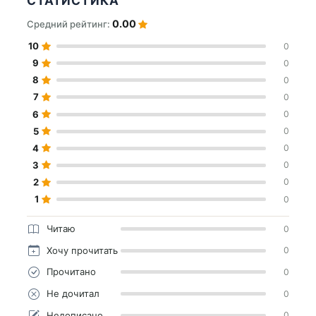
СТАТИСТИКА
0.00
Средний рейтинг:
10
0
9
0
8
0
7
0
6
0
5
0
4
0
3
0
2
0
1
0
Читаю
0
Хочу прочитать
0
Прочитано
0
Не дочитал
0
Недописано
0