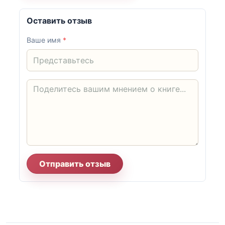
Оставить отзыв
Ваше имя
*
Отправить отзыв