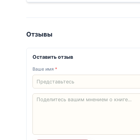
Отзывы
Оставить отзыв
Ваше имя
*