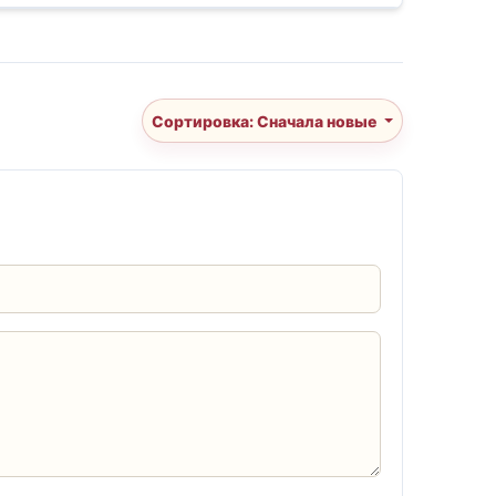
Сортировка: Сначала новые