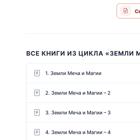
Ск
ВСЕ КНИГИ ИЗ ЦИКЛА «ЗЕМЛИ 
1. Земли Меча и Магии
2. Земли Меча и Магии – 2
3. Земли Меча и Магии – 3
4. Земли Меча и Магии – 4