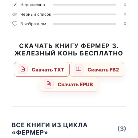
Недописано
0
Чёрный список
0
В избранном
0
СКАЧАТЬ КНИГУ ФЕРМЕР 3.
ЖЕЛЕЗНЫЙ КОНЬ БЕСПЛАТНО
Скачать TXT
Скачать FB2
Скачать EPUB
ВСЕ КНИГИ ИЗ ЦИКЛА
(3)
«ФЕРМЕР»