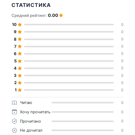
СТАТИСТИКА
0.00
Средний рейтинг:
10
0
9
0
8
0
7
0
6
0
5
0
4
0
3
0
2
0
1
0
Читаю
0
Хочу прочитать
0
Прочитано
0
Не дочитал
0