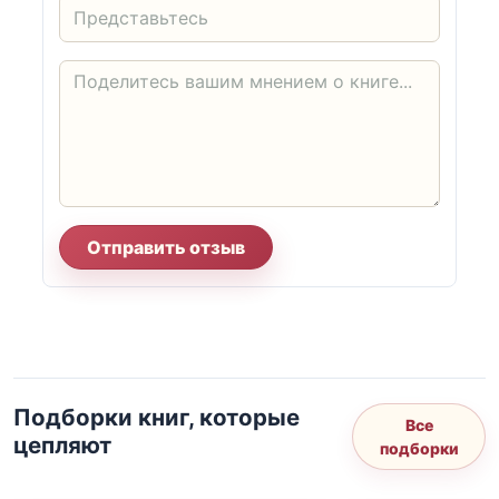
Отправить отзыв
Подборки книг, которые
Все
цепляют
подборки