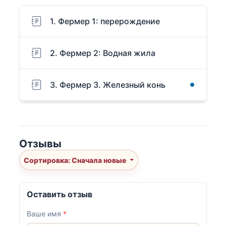
1. Фермер 1: перерождение
2. Фермер 2: Водная жила
3. Фермер 3. Железный конь
Отзывы
Сортировка: Сначала новые
Оставить отзыв
Ваше имя
*