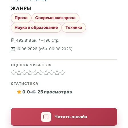
ЖАНРЫ
Проза
Современная проза
Наука и образование
Техника
492 818 зн. / ~190 стр.
16.06.2026
(обн. 06.08.2026)
ОЦЕНКА ЧИТАТЕЛЯ
СТАТИСТИКА
0.0
•
25 просмотров
Читать онлайн