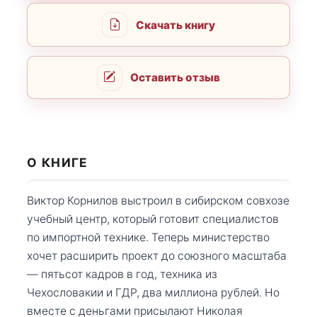
Скачать книгу
Оставить отзыв
О КНИГЕ
Виктор Корнилов выстроил в сибирском совхозе
учебный центр, который готовит специалистов
по импортной технике. Теперь министерство
хочет расширить проект до союзного масштаба
— пятьсот кадров в год, техника из
Чехословакии и ГДР, два миллиона рублей. Но
вместе с деньгами присылают Николая