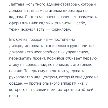
Лаптева, «опытного администратора», который
должен стать заместителем директора по
кадрам. Лаптев мгновенно начинает размечать
сферы влияния: кадры и финансы — себе,
техническую часть — Корнилову.
Его схема прозрачна — постепенно
дискредитировать технического руководителя,
доказать его неспособность к управлению,
перехватить проект. Корнилов отбивает первую
атаку на совещании, но понимает: это только
начало. Теперь ему предстоит удержать
руководство над центром, который ещё даже не
создан, — против опытного аппаратчика, у
которого есть связи в министерстве и чёткий
план.