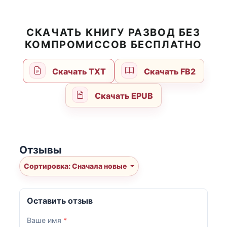
СКАЧАТЬ КНИГУ РАЗВОД БЕЗ
КОМПРОМИССОВ БЕСПЛАТНО
Скачать TXT
Скачать FB2
Скачать EPUB
Отзывы
Сортировка: Сначала новые
Оставить отзыв
Ваше имя
*