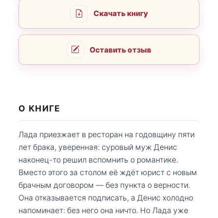
Скачать книгу
Оставить отзыв
О КНИГЕ
Лада приезжает в ресторан на годовщину пяти
лет брака, уверенная: суровый муж Денис
наконец-то решил вспомнить о романтике.
Вместо этого за столом её ждёт юрист с новым
брачным договором — без пункта о верности.
Она отказывается подписать, а Денис холодно
напоминает: без него она ничто. Но Лада уже