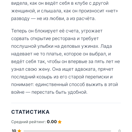
видела, как он ведёт себя в клубе с другой
женщиной, и слышала, как он произносит «нет»
разводу — не из любви, а из расчёта.
Теперь он блокирует её счета, угрожает
сорвать открытие ресторана и требует
послушной улыбки на деловых ужинах. Лада
надевает не то платье, которое он выбрал, и
ведёт себя так, чтобы он впервые за пять лет не
узнал свою жену. Она ищет адвоката, прячет
последний козырь из его старой переписки и
понимает: единственный способ выжить в этой
войне — перестать быть удобной.
СТАТИСТИКА
0.00
Средний рейтинг:
10
0