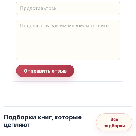
Отправить отзыв
Подборки книг, которые
Все
цепляют
подборки