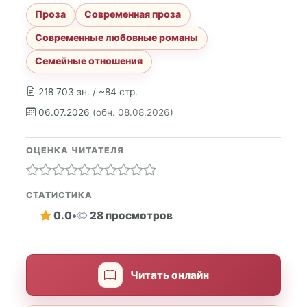
Проза
Современная проза
Современные любовные романы
Семейные отношения
218 703 зн. / ~84 стр.
06.07.2026
(обн. 08.08.2026)
ОЦЕНКА ЧИТАТЕЛЯ
СТАТИСТИКА
0.0
•
28 просмотров
Читать онлайн