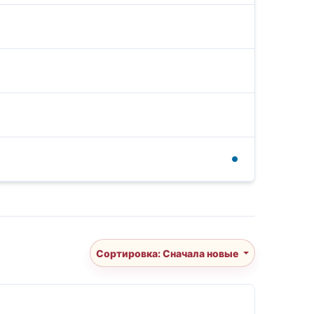
Сортировка: Сначала новые