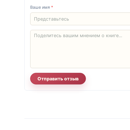
Ваше имя
*
Отправить отзыв