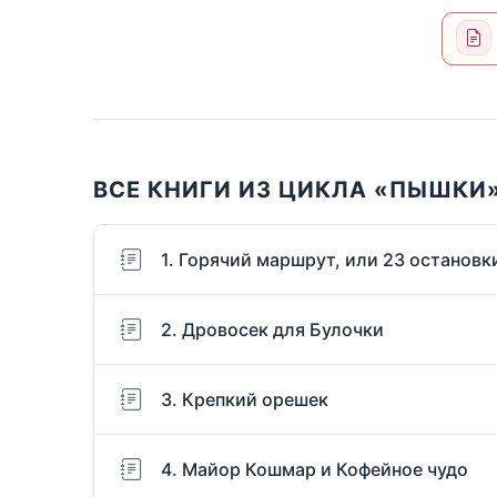
ВСЕ КНИГИ ИЗ ЦИКЛА «ПЫШКИ
1. Горячий маршрут, или 23 остановк
2. Дровосек для Булочки
3. Крепкий орешек
4. Майор Кошмар и Кофейное чудо