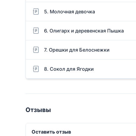
5. Молочная девочка
6. Олигарх и деревенская Пышка
7. Орешки для Белоснежки
8. Сокол для Ягодки
Отзывы
Оставить отзыв