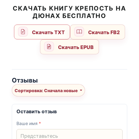
СКАЧАТЬ КНИГУ КРЕПОСТЬ НА
ДЮНАХ БЕСПЛАТНО
Скачать TXT
Скачать FB2
Скачать EPUB
Отзывы
Сортировка: Сначала новые
Оставить отзыв
Ваше имя
*