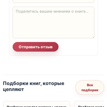
Отправить отзыв
Подборки книг, которые
Все
цепляют
подборки