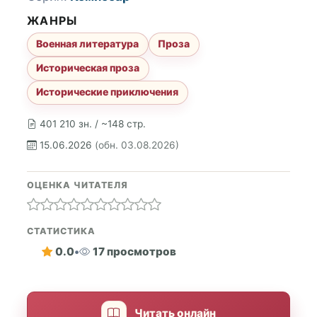
ЖАНРЫ
Военная литература
Проза
Историческая проза
Исторические приключения
401 210 зн. / ~148 стр.
15.06.2026
(обн. 03.08.2026)
ОЦЕНКА ЧИТАТЕЛЯ
СТАТИСТИКА
0.0
•
17 просмотров
Читать онлайн