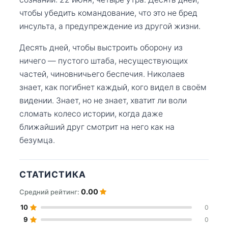
чтобы убедить командование, что это не бред
инсульта, а предупреждение из другой жизни.
Десять дней, чтобы выстроить оборону из
ничего — пустого штаба, несуществующих
частей, чиновничьего беспечия. Николаев
знает, как погибнет каждый, кого видел в своём
видении. Знает, но не знает, хватит ли воли
сломать колесо истории, когда даже
ближайший друг смотрит на него как на
безумца.
СТАТИСТИКА
0.00
Средний рейтинг:
10
0
9
0