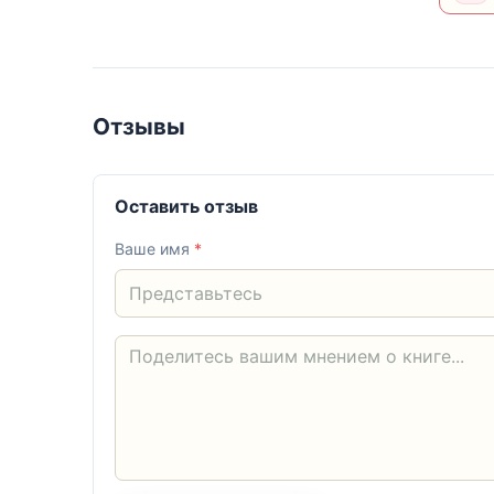
Отзывы
Оставить отзыв
Ваше имя
*