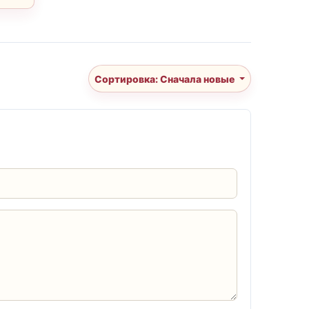
Сортировка: Сначала новые