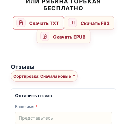
ИЛИ РЯБИНА ГОРЬКАЯ
БЕСПЛАТНО
Скачать TXT
Скачать FB2
Скачать EPUB
Отзывы
Сортировка: Сначала новые
Оставить отзыв
Ваше имя
*