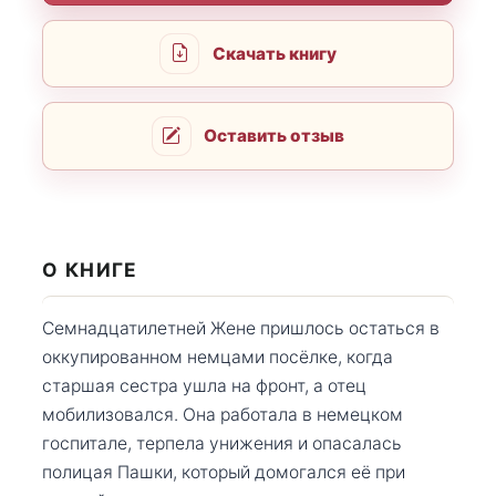
Скачать книгу
Оставить отзыв
О КНИГЕ
Семнадцатилетней Жене пришлось остаться в
оккупированном немцами посёлке, когда
старшая сестра ушла на фронт, а отец
мобилизовался. Она работала в немецком
госпитале, терпела унижения и опасалась
полицая Пашки, который домогался её при