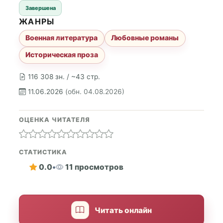
Завершена
ЖАНРЫ
Военная литература
Любовные романы
Историческая проза
116 308 зн. / ~43 стр.
11.06.2026
(обн. 04.08.2026)
ОЦЕНКА ЧИТАТЕЛЯ
СТАТИСТИКА
0.0
•
11 просмотров
Читать онлайн