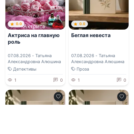
0.0
0.0
Актриса на главную
Беглая невеста
роль
07.08.2026 -
Татьяна
07.08.2026 -
Татьяна
Александровна Алюшина
Александровна Алюшина
Детективы
Проза
1
0
1
0