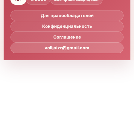
Для правообладателей
Конфиденциальность
Соглашение
volljaizr@gmail.com