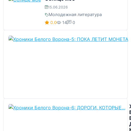
15.06.2026
Молодежная литература
0.0
14
0