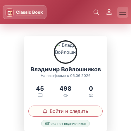
Владимир Войлошников
На платформе с 06.06.2026
45
498
0
Войти и следить
Пока нет подписчиков