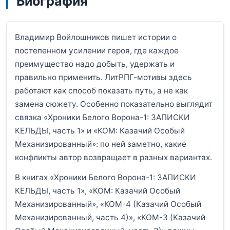
Биография
Владимир Войлошников пишет истории о
постепенном усилении героя, где каждое
преимущество надо добыть, удержать и
правильно применить. ЛитРПГ-мотивы здесь
работают как способ показать путь, а не как
замена сюжету. Особенно показательно выглядит
связка «Хроники Белого Ворона-1: ЗАПИСКИ
КЕЛЬДЫ, часть 1» и «КОМ: Казачий Особый
Механизированный»: по ней заметно, какие
конфликты автор возвращает в разных вариантах.
В книгах «Хроники Белого Ворона-1: ЗАПИСКИ
КЕЛЬДЫ, часть 1», «КОМ: Казачий Особый
Механизированный», «КОМ-4 (Казачий Особый
Механизированный, часть 4)», «КОМ-3 (Казачий