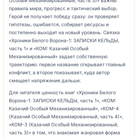
Особый Механизированный, часть 3)» важны
правила мира, прогресс и тактический выбор.
Герой не получает победу сразу: он проверяет
гипотезы, ошибается, собирает ресурсы и
постепенно выходит на новый уровень. Связка
«Хроники Белого Ворона-1: ЗАПИСКИ КЕЛЬДЫ,
часть 1» и «КОМ: Казачий Особый
Механизированный» задает собственную
траекторию: первое название открывает главный
конфликт, а второе показывает, куда автор
смещает напряжение дальше.
Для читателя ценность книг «Хроники Белого
Ворона-1: ЗАПИСКИ КЕЛЬДЫ, часть 1», «КОМ:
Казачий Особый Механизированный», «КОМ-4
(Казачий Особый Механизированный, часть 4)»,
«КОМ-3 (Казачий Особый Механизированный,
часть 3)» в том, что знакомая жанровая форма