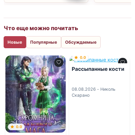
Что еще можно почитать
Новые
Популярные
Обсуждаемые
0.0
Рассыпанные кости
08.08.2026 -
Николь
Скарано
0.0