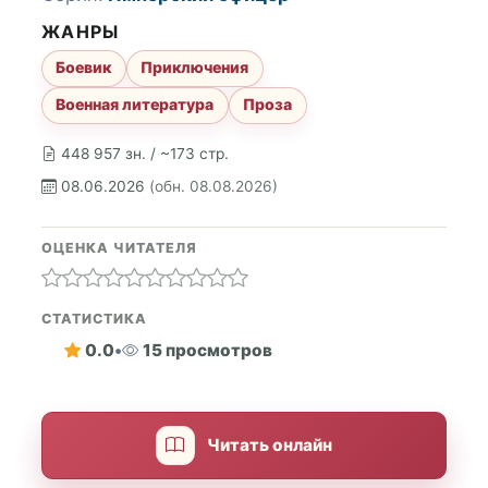
ЖАНРЫ
Боевик
Приключения
Военная литература
Проза
448 957 зн. / ~173 стр.
08.06.2026
(обн. 08.08.2026)
ОЦЕНКА ЧИТАТЕЛЯ
СТАТИСТИКА
0.0
•
15 просмотров
Читать онлайн