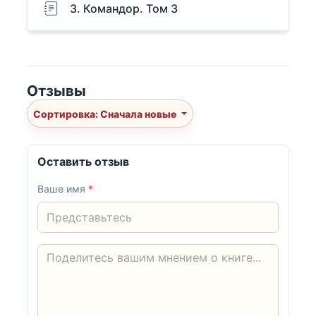
3. Командор. Том 3
Отзывы
Сортировка: Сначала новые
Оставить отзыв
Ваше имя
*