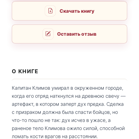
Скачать книгу
Оставить отзыв
О КНИГЕ
Капитан Климов умирал в окруженном городе,
когда его отряд наткнулся на древнюю свечу —
артефакт, в котором заперт дух предка. Сделка
с призраком должна была спасти бойцов, но
что-то пошло не так: дух исчез в ужасе, а
раненое тело Климова ожило силой, способной
ломать кости врагов на расстоянии.