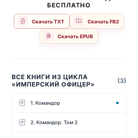
БЕСПЛАТНО
Скачать TXT
Скачать FB2
Скачать EPUB
ВСЕ КНИГИ ИЗ ЦИКЛА
(3)
«ИМПЕРСКИЙ ОФИЦЕР»
1. Командор
2. Командор. Том 2