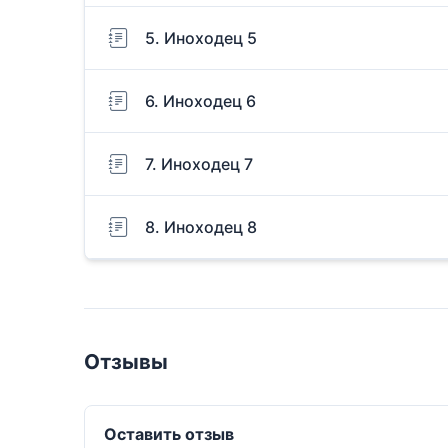
5. Иноходец 5
6. Иноходец 6
7. Иноходец 7
8. Иноходец 8
Отзывы
Оставить отзыв