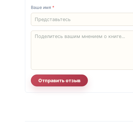
Ваше имя
*
Отправить отзыв