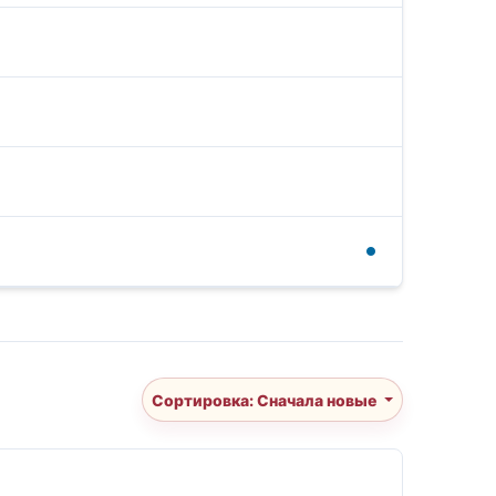
Сортировка: Сначала новые