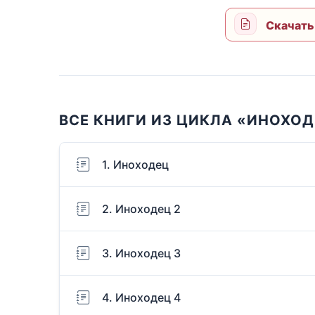
Скачать
ВСЕ КНИГИ ИЗ ЦИКЛА «ИНОХО
1. Иноходец
2. Иноходец 2
3. Иноходец 3
4. Иноходец 4