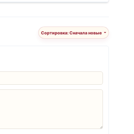
Сортировка: Сначала новые