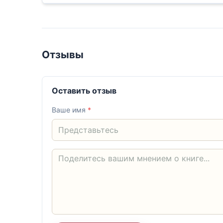
Отзывы
Оставить отзыв
Ваше имя
*