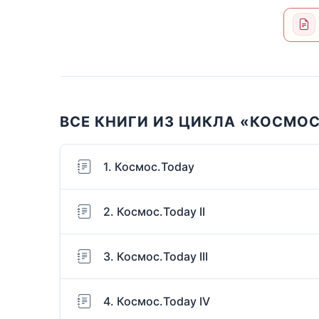
ВСЕ КНИГИ ИЗ ЦИКЛА «КОСМОС
1. Космос.Today
2. Космос.Today II
3. Космос.Today III
4. Космос.Today IV