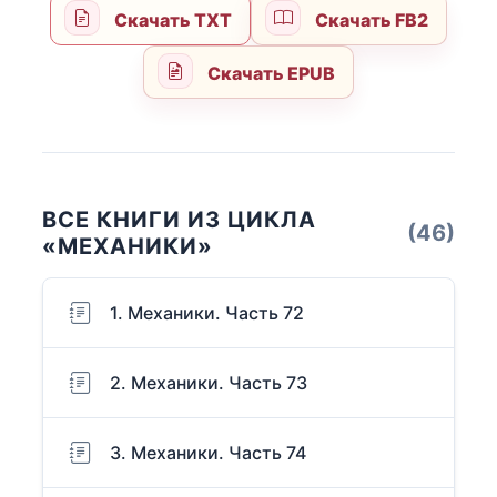
Скачать TXT
Скачать FB2
Скачать EPUB
ВСЕ КНИГИ ИЗ ЦИКЛА
(46)
«МЕХАНИКИ»
1. Механики. Часть 72
2. Механики. Часть 73
3. Механики. Часть 74