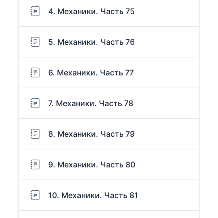
4. Механики. Часть 75
5. Механики. Часть 76
6. Механики. Часть 77
7. Механики. Часть 78
8. Механики. Часть 79
9. Механики. Часть 80
10. Механики. Часть 81