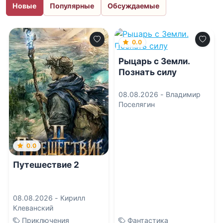
Новые
Популярные
Обсуждаемые
0.0
Рыцарь с Земли.
Познать силу
08.08.2026 -
Владимир
Поселягин
0.0
Путешествие 2
08.08.2026 -
Кирилл
Клеванский
Приключения
Фантастика