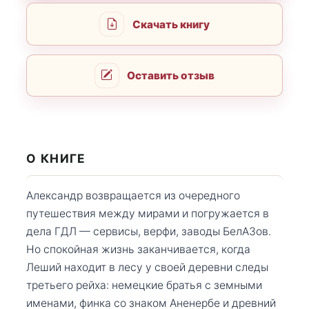
Скачать книгу
Оставить отзыв
О КНИГЕ
Александр возвращается из очередного
путешествия между мирами и погружается в
дела ГДЛ — сервисы, верфи, заводы БелАЗов.
Но спокойная жизнь заканчивается, когда
Леший находит в лесу у своей деревни следы
третьего рейха: немецкие братья с земными
именами, финка со знаком Аненербе и древний