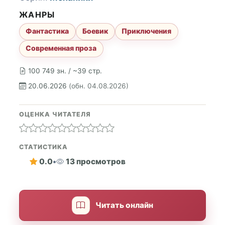
ЖАНРЫ
Фантастика
Боевик
Приключения
Современная проза
100 749 зн. / ~39 стр.
20.06.2026
(обн. 04.08.2026)
ОЦЕНКА ЧИТАТЕЛЯ
СТАТИСТИКА
0.0
•
13 просмотров
Читать онлайн