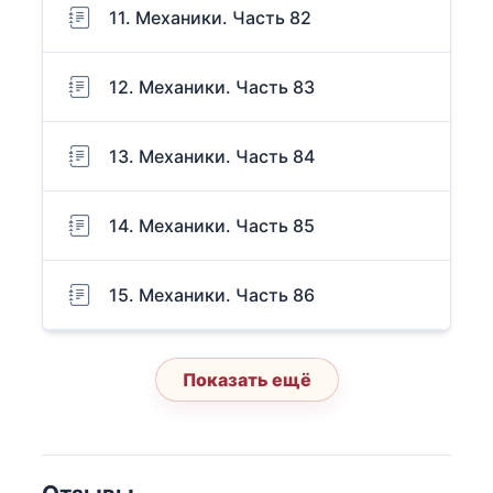
11. Механики. Часть 82
12. Механики. Часть 83
13. Механики. Часть 84
14. Механики. Часть 85
15. Механики. Часть 86
Показать ещё