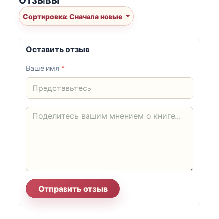
Отзывы
Сортировка: Сначала новые
Оставить отзыв
Ваше имя
*
Отправить отзыв