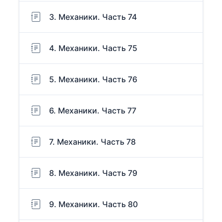
3. Механики. Часть 74
4. Механики. Часть 75
5. Механики. Часть 76
6. Механики. Часть 77
7. Механики. Часть 78
8. Механики. Часть 79
9. Механики. Часть 80