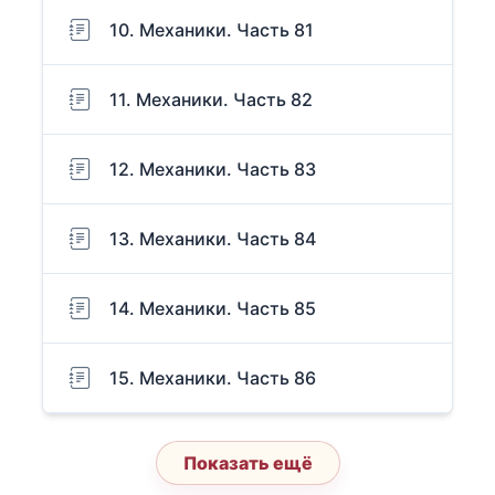
10. Механики. Часть 81
11. Механики. Часть 82
12. Механики. Часть 83
13. Механики. Часть 84
14. Механики. Часть 85
15. Механики. Часть 86
Показать ещё