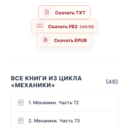
Скачать TXT
Скачать FB2
246 КБ
Скачать EPUB
ВСЕ КНИГИ ИЗ ЦИКЛА
(46)
«МЕХАНИКИ»
1. Механики. Часть 72
2. Механики. Часть 73