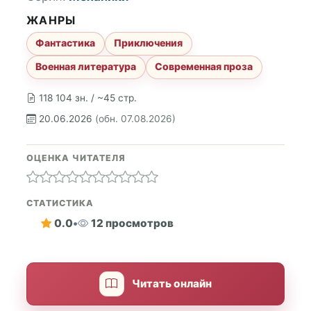
ЖАНРЫ
Фантастика
Приключения
Военная литература
Современная проза
118 104 зн. / ~45 стр.
20.06.2026
(обн. 07.08.2026)
ОЦЕНКА ЧИТАТЕЛЯ
СТАТИСТИКА
0.0
•
12 просмотров
Читать онлайн