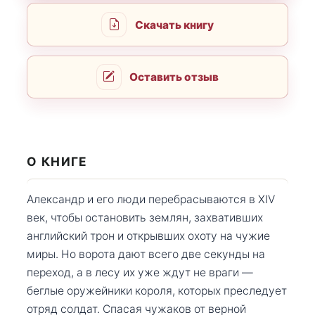
Скачать книгу
Оставить отзыв
О КНИГЕ
Александр и его люди перебрасываются в XIV
век, чтобы остановить землян, захвативших
английский трон и открывших охоту на чужие
миры. Но ворота дают всего две секунды на
переход, а в лесу их уже ждут не враги —
беглые оружейники короля, которых преследует
отряд солдат. Спасая чужаков от верной