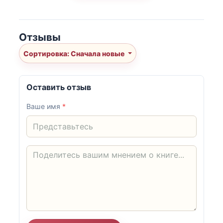
Отзывы
Сортировка: Сначала новые
Оставить отзыв
Ваше имя
*