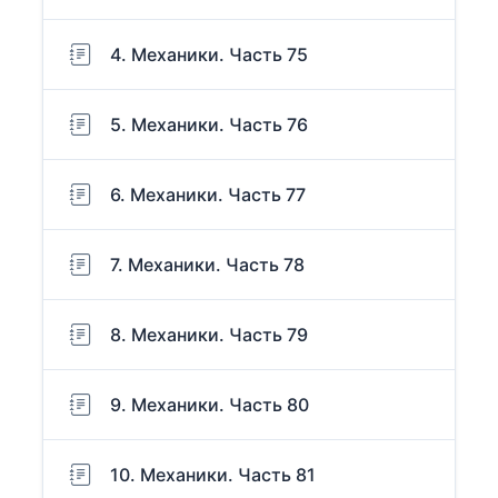
4. Механики. Часть 75
5. Механики. Часть 76
6. Механики. Часть 77
7. Механики. Часть 78
8. Механики. Часть 79
9. Механики. Часть 80
10. Механики. Часть 81