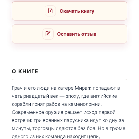
Скачать книгу
Оставить отзыв
О КНИГЕ
Грач и его люди на катере Мираж попадают в
четырнадцатый век — эпоху, где английские
корабли гонят рабов на каменоломни.
Современное оружие решает исход первой
встречи: три военных парусника идут ко дну за
минуты, торговцы сдаются без боя. Но в трюме
одного из них команда находит цепи,