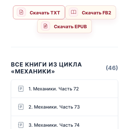
Скачать TXT
Скачать FB2
Скачать EPUB
ВСЕ КНИГИ ИЗ ЦИКЛА
(46)
«МЕХАНИКИ»
1. Механики. Часть 72
2. Механики. Часть 73
3. Механики. Часть 74