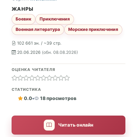
ЖАНРЫ
Боевик
Приключения
Военная литература
Морские приключения
102 661 зн. / ~39 стр.
20.06.2026
(обн. 08.08.2026)
ОЦЕНКА ЧИТАТЕЛЯ
СТАТИСТИКА
0.0
•
18 просмотров
Читать онлайн