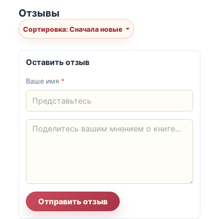
Отзывы
Сортировка: Сначала новые
Оставить отзыв
Ваше имя
*
Отправить отзыв