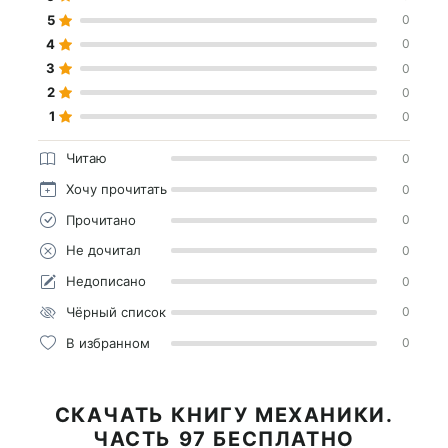
5
0
4
0
3
0
2
0
1
0
Читаю
0
Хочу прочитать
0
Прочитано
0
Не дочитал
0
Недописано
0
Чёрный список
0
В избранном
0
СКАЧАТЬ КНИГУ МЕХАНИКИ.
ЧАСТЬ 97 БЕСПЛАТНО