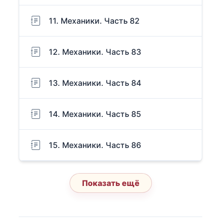
11. Механики. Часть 82
12. Механики. Часть 83
13. Механики. Часть 84
14. Механики. Часть 85
15. Механики. Часть 86
Показать ещё