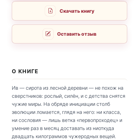
Скачать книгу
Оставить отзыв
О КНИГЕ
Ив — сирота из лесной деревни — не похож на
сверстников: рослый, силён, и с детства снятся
чужие миры. На обряде инициации столб
эволюции ломается, глядя на него: ни класса,
ни сословия — лишь ветка «первопроходец» и
умение раз в месяц доставать из ниоткуда
двадцать килограммов чужеродных вещей.