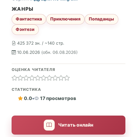
ЖАНРЫ
Фантастика
Приключения
Попаданцы
Фэнтези
425 372 зн. / ~140 стр.
10.06.2026
(обн. 06.08.2026)
ОЦЕНКА ЧИТАТЕЛЯ
СТАТИСТИКА
0.0
•
17 просмотров
Читать онлайн