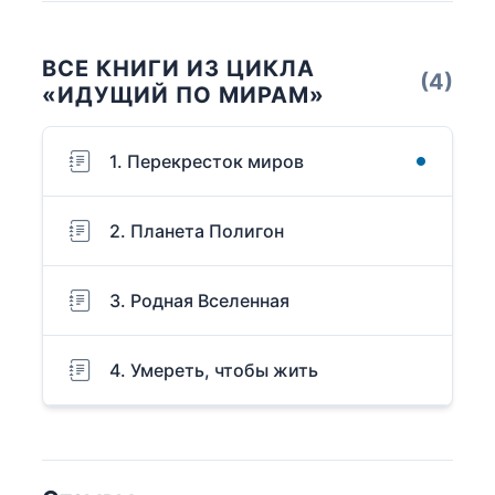
ВСЕ КНИГИ ИЗ ЦИКЛА
(4)
«ИДУЩИЙ ПО МИРАМ»
1. Перекресток миров
2. Планета Полигон
3. Родная Вселенная
4. Умереть, чтобы жить