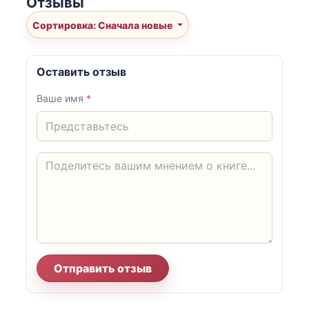
Отзывы
Сортировка: Сначала новые
Оставить отзыв
Ваше имя
*
Отправить отзыв