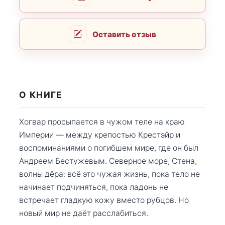
Оставить отзыв
О КНИГЕ
Хогвар просыпается в чужом теле на краю
Империи — между крепостью Крестэйр и
воспоминаниями о погибшем мире, где он был
Андреем Бестужевым. Северное море, Стена,
волны дёра: всё это чужая жизнь, пока тело не
начинает подчиняться, пока ладонь не
встречает гладкую кожу вместо рубцов. Но
новый мир не даёт расслабиться.