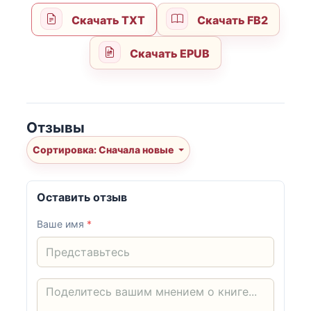
Скачать TXT
Скачать FB2
Скачать EPUB
Отзывы
Сортировка: Сначала новые
Оставить отзыв
Ваше имя
*