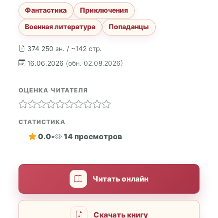
Фантастика
Приключения
Военная литература
Попаданцы
374 250 зн. / ~142 стр.
16.06.2026
(обн. 02.08.2026)
ОЦЕНКА ЧИТАТЕЛЯ
СТАТИСТИКА
0.0
•
14 просмотров
Читать онлайн
Скачать книгу