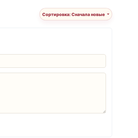
Сортировка: Сначала новые