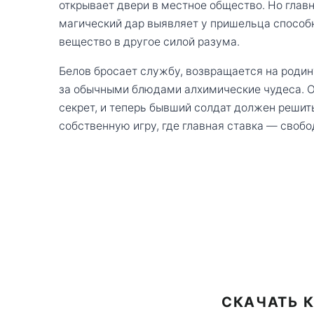
открывает двери в местное общество. Но главн
магический дар выявляет у пришельца способ
вещество в другое силой разума.
Белов бросает службу, возвращается на родин
за обычными блюдами алхимические чудеса. 
секрет, и теперь бывший солдат должен решить
собственную игру, где главная ставка — свобо
СКАЧАТЬ К