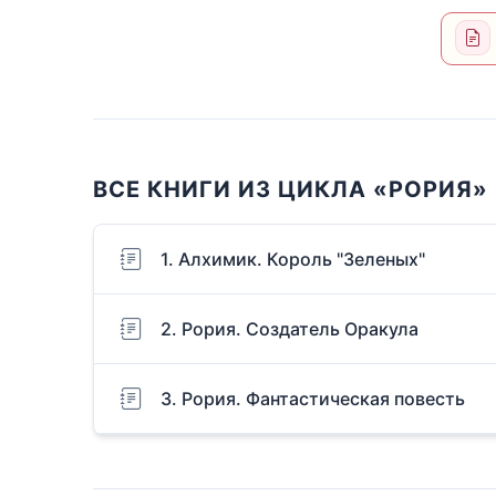
ВСЕ КНИГИ ИЗ ЦИКЛА «РОРИЯ»
1. Алхимик. Король "Зеленых"
2. Рория. Создатель Оракула
3. Рория. Фантастическая повесть