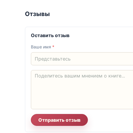
Отзывы
Оставить отзыв
Ваше имя
*
Отправить отзыв