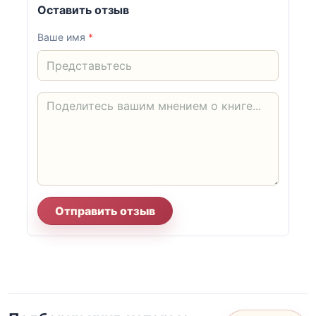
Оставить отзыв
Ваше имя
*
Отправить отзыв