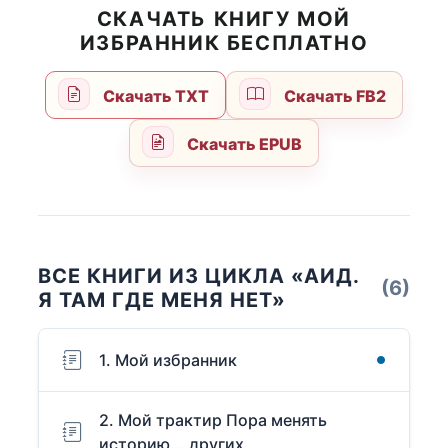
СКАЧАТЬ КНИГУ МОЙ
ИЗБРАННИК БЕСПЛАТНО
Скачать TXT
Скачать FB2
Скачать EPUB
ВСЕ КНИГИ ИЗ ЦИКЛА «АИД.
(6)
Я ТАМ ГДЕ МЕНЯ НЕТ»
1. Мой избранник
2. Мой трактир Пора менять
историю... других