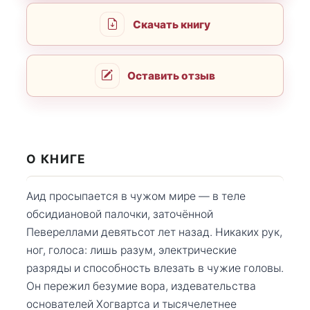
Скачать книгу
Оставить отзыв
О КНИГЕ
Аид просыпается в чужом мире — в теле
обсидиановой палочки, заточённой
Певереллами девятьсот лет назад. Никаких рук,
ног, голоса: лишь разум, электрические
разряды и способность влезать в чужие головы.
Он пережил безумие вора, издевательства
основателей Хогвартса и тысячелетнее