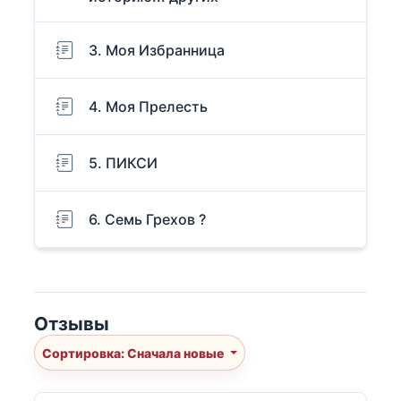
3. Моя Избранница
4. Моя Прелесть
5. ПИКСИ
6. Семь Грехов ?
Отзывы
Сортировка: Сначала новые