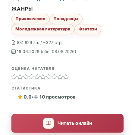
ЖАНРЫ
Приключения
Попаданцы
Молодежная литература
Фэнтези
881 829 зн. / ~327 стр.
16.06.2026
(обн. 08.08.2026)
ОЦЕНКА ЧИТАТЕЛЯ
СТАТИСТИКА
0.0
•
10 просмотров
Читать онлайн