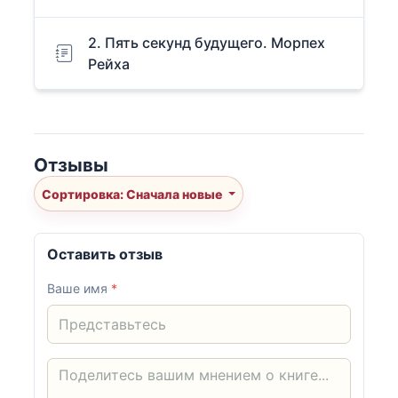
2. Пять секунд будущего. Морпех
Рейха
Отзывы
Сортировка: Сначала новые
Оставить отзыв
Ваше имя
*