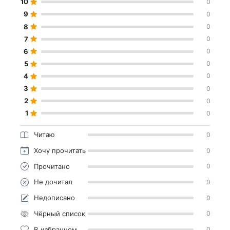
10
0
9
0
8
0
7
0
6
0
5
0
4
0
3
0
2
0
1
0
Читаю
0
Хочу прочитать
0
Прочитано
0
Не дочитал
0
Недописано
0
Чёрный список
0
В избранном
0