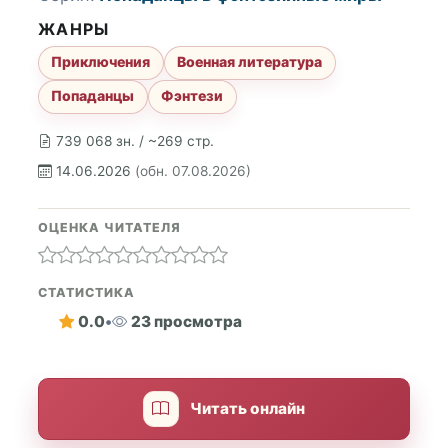
ЖАНРЫ
Приключения
Военная литература
Попаданцы
Фэнтези
739 068 зн. / ~269 стр.
14.06.2026
(обн. 07.08.2026)
ОЦЕНКА ЧИТАТЕЛЯ
СТАТИСТИКА
0.0
•
23 просмотра
Читать онлайн