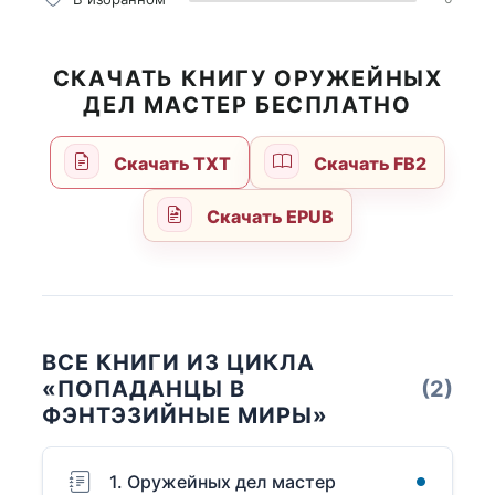
СКАЧАТЬ КНИГУ ОРУЖЕЙНЫХ
ДЕЛ МАСТЕР БЕСПЛАТНО
Скачать TXT
Скачать FB2
Скачать EPUB
ВСЕ КНИГИ ИЗ ЦИКЛА
«ПОПАДАНЦЫ В
(2)
ФЭНТЭЗИЙНЫЕ МИРЫ»
1. Оружейных дел мастер