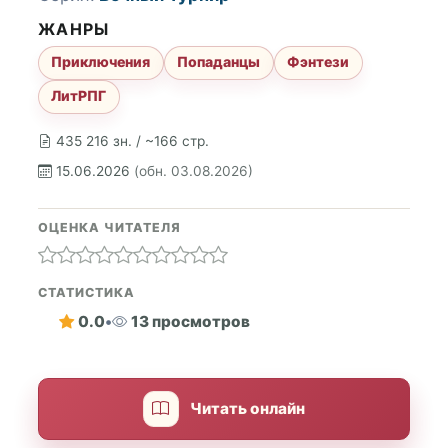
ЖАНРЫ
Приключения
Попаданцы
Фэнтези
ЛитРПГ
435 216 зн. / ~166 стр.
15.06.2026
(обн. 03.08.2026)
ОЦЕНКА ЧИТАТЕЛЯ
СТАТИСТИКА
0.0
•
13 просмотров
Читать онлайн