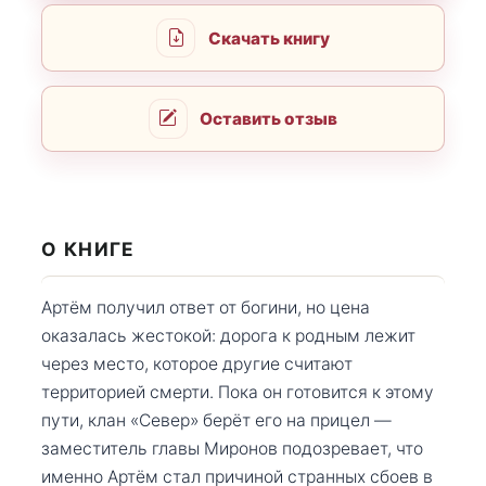
Скачать книгу
Оставить отзыв
О КНИГЕ
Артём получил ответ от богини, но цена
оказалась жестокой: дорога к родным лежит
через место, которое другие считают
территорией смерти. Пока он готовится к этому
пути, клан «Север» берёт его на прицел —
заместитель главы Миронов подозревает, что
именно Артём стал причиной странных сбоев в