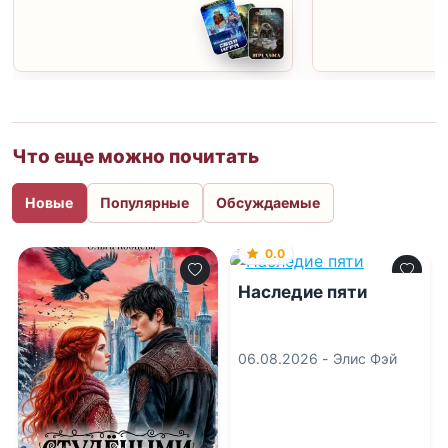
Что еще можно почитать
Новые
Популярные
Обсуждаемые
0.0
Наследие пяти
06.08.2026 -
Элис Фэй