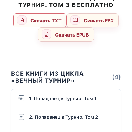
ТУРНИР. ТОМ 3 БЕСПЛАТНО
Скачать TXT
Скачать FB2
Скачать EPUB
ВСЕ КНИГИ ИЗ ЦИКЛА
(4)
«ВЕЧНЫЙ ТУРНИР»
1. Попаданец в Турнир. Том 1
2. Попаданец в Турнир. Том 2