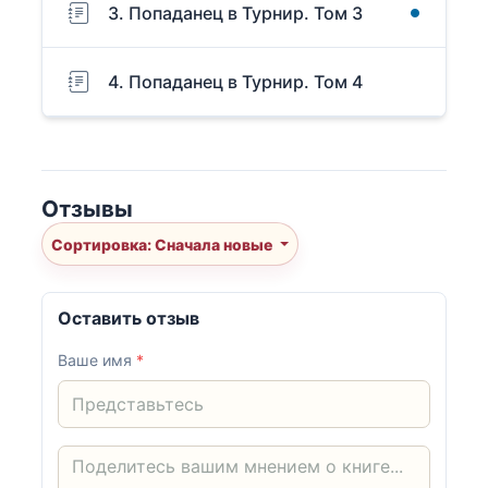
3. Попаданец в Турнир. Том 3
4. Попаданец в Турнир. Том 4
Отзывы
Сортировка: Сначала новые
Оставить отзыв
Ваше имя
*