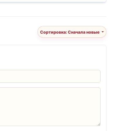
Сортировка: Сначала новые