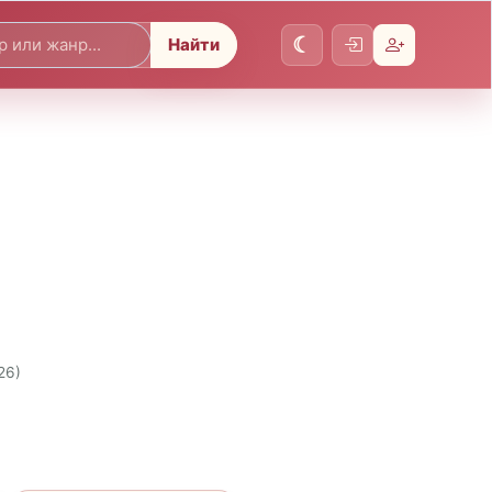
Найти
26)