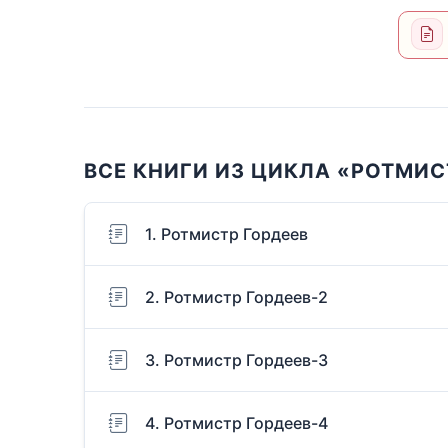
ВСЕ КНИГИ ИЗ ЦИКЛА «РОТМИС
1. Ротмистр Гордеев
2. Ротмистр Гордеев-2
3. Ротмистр Гордеев-3
4. Ротмистр Гордеев-4