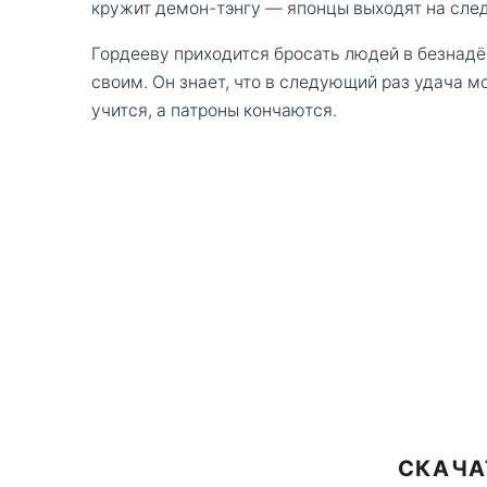
кружит демон-тэнгу — японцы выходят на след
Гордееву приходится бросать людей в безнадё
своим. Он знает, что в следующий раз удача 
учится, а патроны кончаются.
СКАЧА