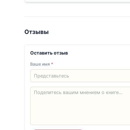
Отзывы
Оставить отзыв
Ваше имя
*