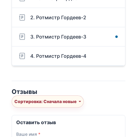
2. Ротмистр Гордеев-2
3. Ротмистр Гордеев-3
4. Ротмистр Гордеев-4
Отзывы
Сортировка: Сначала новые
Оставить отзыв
Ваше имя
*