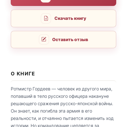
Скачать книгу
Оставить отзыв
О КНИГЕ
Ротмистр Гордеев — человек из другого мира,
попавший в тело русского офицера накануне
решающего сражения русско-японской войны.
Он знает, как погибла эта армия в его
реальности, и отчаянно пытается изменить ход
истории. Но командование цепляется за