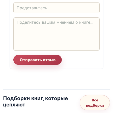
Отправить отзыв
Подборки книг, которые
Все
цепляют
подборки