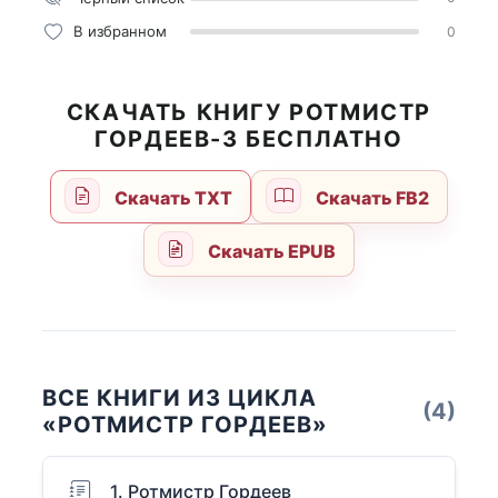
В избранном
0
СКАЧАТЬ КНИГУ РОТМИСТР
ГОРДЕЕВ-3 БЕСПЛАТНО
Скачать TXT
Скачать FB2
Скачать EPUB
ВСЕ КНИГИ ИЗ ЦИКЛА
(4)
«РОТМИСТР ГОРДЕЕВ»
1. Ротмистр Гордеев