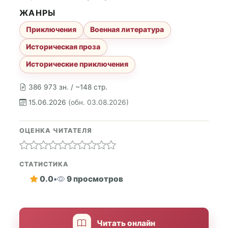
ЖАНРЫ
Приключения
Военная литература
Историческая проза
Исторические приключения
386 973 зн. / ~148 стр.
15.06.2026
(обн. 03.08.2026)
ОЦЕНКА ЧИТАТЕЛЯ
СТАТИСТИКА
0.0
•
9 просмотров
Читать онлайн