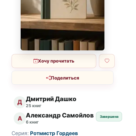
Хочу прочитать
Поделиться
Дмитрий Дашко
Д
25 книг
Александр Самойлов
Завершена
А
6 книг
Серия:
Ротмистр Гордеев