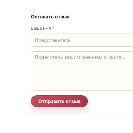
Оставить отзыв
Ваше имя
*
Отправить отзыв