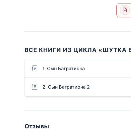
ВСЕ КНИГИ ИЗ ЦИКЛА «ШУТКА 
1. Сын Багратиона
2. Сын Багратиона 2
Отзывы