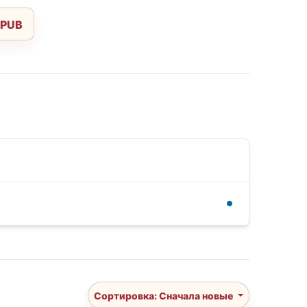
EPUB
Сортировка: Сначала новые