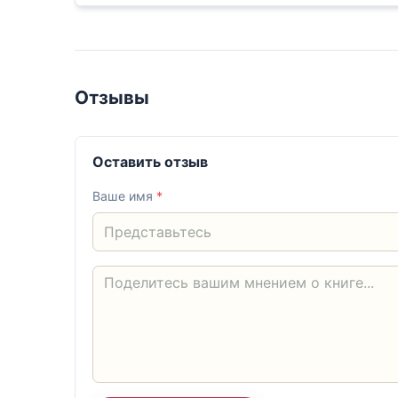
Отзывы
Оставить отзыв
Ваше имя
*