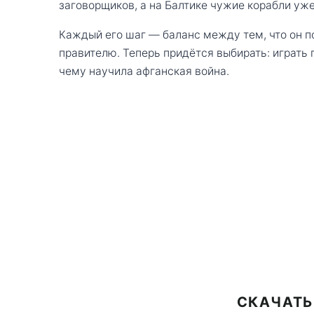
заговорщиков, а на Балтике чужие корабли уже
Каждый его шаг — баланс между тем, что он по
правителю. Теперь придётся выбирать: играть
чему научила афганская война.
СКАЧАТЬ