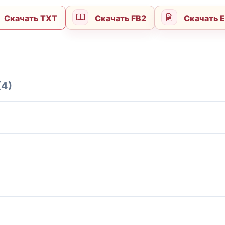
Скачать TXT
Скачать FB2
Скачать 
(4)