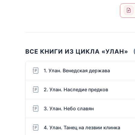
ВСЕ КНИГИ ИЗ ЦИКЛА «УЛАН»
1. Улан. Венедская держава
2. Улан. Наследие предков
3. Улан. Небо славян
4. Улан. Танец на лезвии клинка