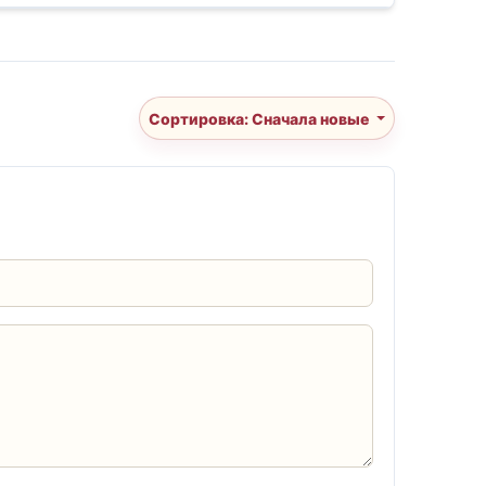
Сортировка: Сначала новые